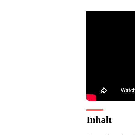
Inhalt