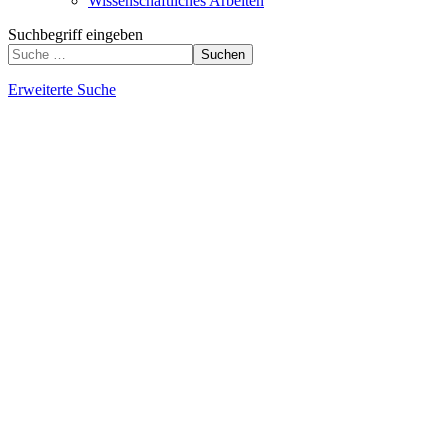
Wissenschaftliches Arbeiten
Suchbegriff eingeben
Suchen
Erweiterte Suche