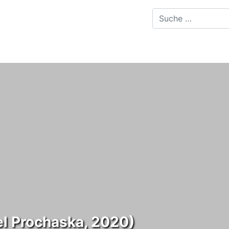
el Prochaska, 2020)