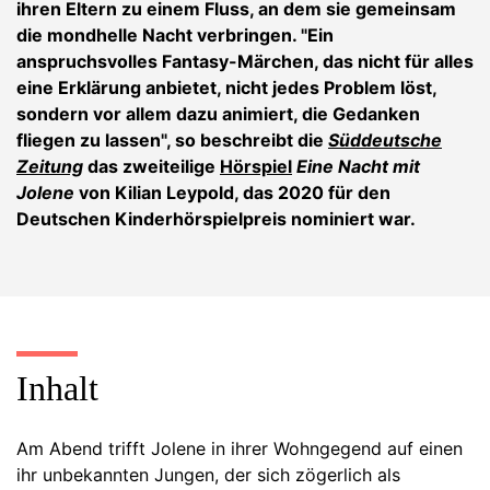
ihren Eltern zu einem Fluss, an dem sie gemeinsam
die mondhelle Nacht verbringen. "Ein
anspruchsvolles Fantasy-Märchen, das nicht für alles
eine Erklärung anbietet, nicht jedes Problem löst,
sondern vor allem dazu animiert, die Gedanken
fliegen zu lassen", so beschreibt die
Süddeutsche
Zeitung
das zweiteilige
Hörspiel
Eine Nacht mit
Jolene
von Kilian Leypold, das 2020 für den
Deutschen Kinderhörspielpreis nominiert war.
Inhalt
Am Abend trifft Jolene in ihrer Wohngegend auf einen
ihr unbekannten Jungen, der sich zögerlich als