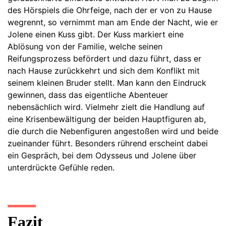
des Hörspiels die Ohrfeige, nach der er von zu Hause
wegrennt, so vernimmt man am Ende der Nacht, wie er
Jolene einen Kuss gibt. Der Kuss markiert eine
Ablösung von der Familie, welche seinen
Reifungsprozess befördert und dazu führt, dass er
nach Hause zurückkehrt und sich dem Konflikt mit
seinem kleinen Bruder stellt. Man kann den Eindruck
gewinnen, dass das eigentliche Abenteuer
nebensächlich wird. Vielmehr zielt die Handlung auf
eine Krisenbewältigung der beiden Hauptfiguren ab,
die durch die Nebenfiguren angestoßen wird und beide
zueinander führt. Besonders rührend erscheint dabei
ein Gespräch, bei dem Odysseus und Jolene über
unterdrückte Gefühle reden.
Fazit