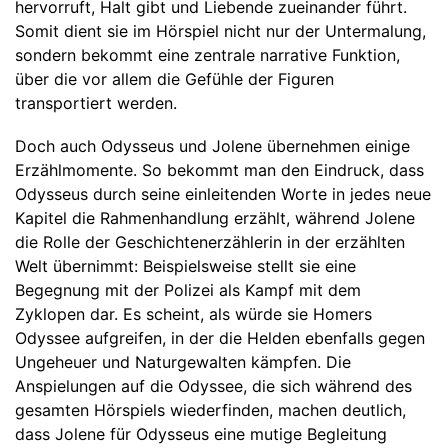
hervorruft, Halt gibt und Liebende zueinander führt.
Somit dient sie im Hörspiel nicht nur der Untermalung,
sondern bekommt eine zentrale narrative Funktion,
über die vor allem die Gefühle der Figuren
transportiert werden.
Doch auch Odysseus und Jolene übernehmen einige
Erzählmomente. So bekommt man den Eindruck, dass
Odysseus durch seine einleitenden Worte in jedes neue
Kapitel die Rahmenhandlung erzählt, während Jolene
die Rolle der Geschichtenerzählerin in der erzählten
Welt übernimmt: Beispielsweise stellt sie eine
Begegnung mit der Polizei als Kampf mit dem
Zyklopen dar. Es scheint, als würde sie Homers
Odyssee aufgreifen, in der die Helden ebenfalls gegen
Ungeheuer und Naturgewalten kämpfen. Die
Anspielungen auf die Odyssee, die sich während des
gesamten Hörspiels wiederfinden, machen deutlich,
dass Jolene für Odysseus eine mutige Begleitung