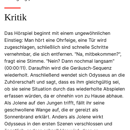
Kritik
Das Hörspiel beginnt mit einem ungewöhnlichen
Einstieg: Man hört eine Ohrfeige, eine Tür wird
zugeschlagen, schließlich sind schnelle Schritte
vernehmbar, die sich entfernen. "Na, mitbekommen?",
fragt eine Stimme. "Nein? Dann nochmal langsam"
(00:00:11). Daraufhin wird die Geräusch-Sequenz
wiederholt. Anschließend wendet sich Odysseus an die
Zuhörerschaft und sagt, dass es ihm gleichgültig sei,
ob sie seine Situation durch das wiederholte Abspielen
erfassen würden, da er ohnehin von zu Hause abhaue.
Als Jolene auf den Jungen trifft, fällt ihr seine
geschwollene Wange auf, die er gereizt als
Sonnenbrand erklärt. Anders als Jolene wirkt
Odysseus in den ersten Szenen verschlossen und