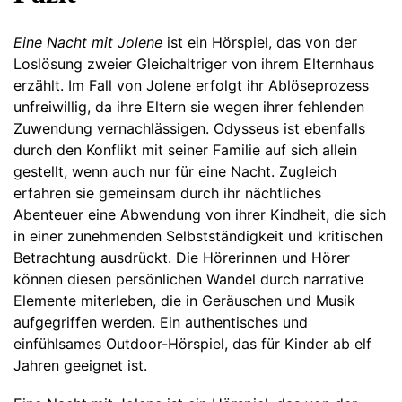
Eine Nacht mit Jolene
ist ein Hörspiel, das von der
Loslösung zweier Gleichaltriger von ihrem Elternhaus
erzählt. Im Fall von Jolene erfolgt ihr Ablöseprozess
unfreiwillig, da ihre Eltern sie wegen ihrer fehlenden
Zuwendung vernachlässigen. Odysseus ist ebenfalls
durch den Konflikt mit seiner Familie auf sich allein
gestellt, wenn auch nur für eine Nacht. Zugleich
erfahren sie gemeinsam durch ihr nächtliches
Abenteuer eine Abwendung von ihrer Kindheit, die sich
in einer zunehmenden Selbstständigkeit und kritischen
Betrachtung ausdrückt. Die Hörerinnen und Hörer
können diesen persönlichen Wandel durch narrative
Elemente miterleben, die in Geräuschen und Musik
aufgegriffen werden. Ein authentisches und
einfühlsames Outdoor-Hörspiel, das für Kinder ab elf
Jahren geeignet ist.