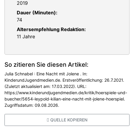
2019
Dauer (Minuten):
74
Altersempfehlung Redaktion:
11 Jahre
So zitieren Sie diesen Artikel:
Julia Schnabel : Eine Nacht mit Jolene . In:
KinderundJugendmedien.de. Erstveröffentlichung: 26.7.2021.
(Zuletzt aktualisiert am: 17.03.2022). URL:
https://www.kinderundjugendmedien.de/kritik/hoerspiele-und-
buecher/5654-leypold-kilian-eine-nacht-mit-jolene-hoerspiel.
Zugriffsdatum: 09.08.2026.
QUELLE KOPIEREN