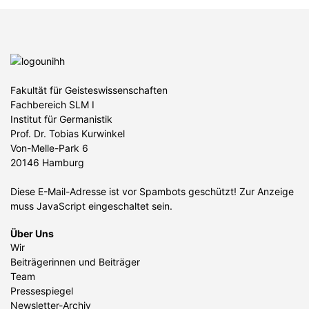
Fakultät für Geisteswissenschaften
Fachbereich SLM I
Institut für Germanistik
Prof. Dr. Tobias Kurwinkel
Von-Melle-Park 6
20146 Hamburg
Diese E-Mail-Adresse ist vor Spambots geschützt! Zur Anzeige
muss JavaScript eingeschaltet sein.
Über Uns
Wir
Beiträgerinnen und Beiträger
Team
Pressespiegel
Newsletter-Archiv