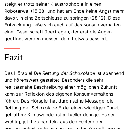
steigt er trotz seiner Klaustrophobie in einen
Roboterwal (15:38) und hat am Ende keine Angst mehr
davor, in eine Zeitschleuse zu springen (28:12). Diese
Entwicklung ließe sich auch auf das Konsumverhalten
einer Gesellschaft übertragen, der erst die Augen
geöffnet werden müssen, damit etwas passiert.
Fazit
Das Hörspiel
Die Rettung der Schokolade
ist spannend
und hörenswert gestaltet. Besonders die sehr
realitätsnahe Beschreibung einer möglichen Zukunft
kann zur Reflexion des eigenen Konsumverhaltens
führen. Das Hörspiel hat durch seine Message, die
Rettung der Schokolade Erde, einen wichtigen Punkt
getroffen: Klimawandel ist aktueller denn je. Es sei
wichtig, jetzt zu handeln, aus den Fehlern der
Vergangenheit zu lernen und es in der Zukunft besser