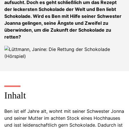
aufsucht. Doch es geht schließlich um das Rezept
der leckersten Schokolade der Welt und Ben liebt
Schokolade. Wird es Ben mit Hilfe seiner Schwester
Joanna gelingen, seine Ängste und Zweifel zu
überwinden, um die Zukunft der Schokolade zu
retten?
Inhalt
Ben ist elf Jahre alt, wohnt mit seiner Schwester Jonna
und seiner Mutter im achten Stock eines Hochhauses
und isst leidenschaftlich gern Schokolade. Dadurch ist