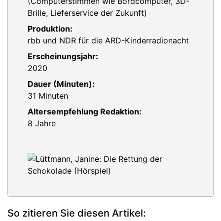
(Computerstimmen wie Bordcomputer, 3D-
Brille, Lieferservice der Zukunft)
Produktion:
rbb und NDR für die ARD-Kinderradionacht
Erscheinungsjahr:
2020
Dauer (Minuten):
31 Minuten
Altersempfehlung Redaktion:
8 Jahre
So zitieren Sie diesen Artikel: