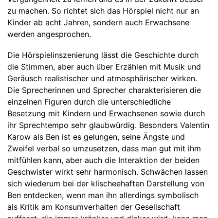
zu machen. So richtet sich das Hörspiel nicht nur an
Kinder ab acht Jahren, sondern auch Erwachsene
werden angesprochen.
Die Hörspielinszenierung lässt die Geschichte durch
die Stimmen, aber auch über Erzählen mit Musik und
Geräusch realistischer und atmosphärischer wirken.
Die Sprecherinnen und Sprecher charakterisieren die
einzelnen Figuren durch die unterschiedliche
Besetzung mit Kindern und Erwachsenen sowie durch
ihr Sprechtempo sehr glaubwürdig. Besonders Valentin
Karow als Ben ist es gelungen, seine Ängste und
Zweifel verbal so umzusetzen, dass man gut mit ihm
mitfühlen kann, aber auch die Interaktion der beiden
Geschwister wirkt sehr harmonisch. Schwächen lassen
sich wiederum bei der klischeehaften Darstellung von
Ben entdecken, wenn man ihn allerdings symbolisch
als Kritik am Konsumverhalten der Gesellschaft