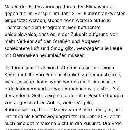
Neben der Erderwärmung durch den Klimawandel,
gegen die im Hörspiel im Jahr 2091 Kühlschrankwesten
eingesetzt werden, stehen noch weitere aktuelle
Themen auf dem Programm. Ben befürchtet
beispielsweise, dass es in der Zukunft aufgrund von
mehr Verkehr auf den Straßen und Abgasen
schlechtere Luft und Smog gibt, weswegen alle Leute
mit Gasmasken herumlaufen müssen.
Dadurch schafft Janine Lüttmann es auf der einen
Seite, mithilfe von Ben anschaulich zu demonstrieren,
was passieren kann, wenn wir uns nicht um unsere
Erde kümmern und so weiter machen wie bisher. Auf
der anderen Seite zeigt sie durch ihre Beschreibungen
von abgeschafften Autos, vielen Vögeln,
Roboterwalen, die die Meere von Plastik reinigen, und
Drohnen als Fortbewegungsmittel im Jahr 2091 aber
auch eine optimistische Sicht in die Zukunft. Die Erde