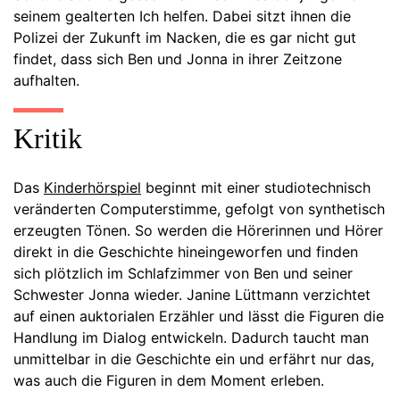
seinem gealterten Ich helfen. Dabei sitzt ihnen die
Polizei der Zukunft im Nacken, die es gar nicht gut
findet, dass sich Ben und Jonna in ihrer Zeitzone
aufhalten.
Kritik
Das
Kinderhörspiel
beginnt mit einer studiotechnisch
veränderten Computerstimme, gefolgt von synthetisch
erzeugten Tönen. So werden die Hörerinnen und Hörer
direkt in die Geschichte hineingeworfen und finden
sich plötzlich im Schlafzimmer von Ben und seiner
Schwester Jonna wieder. Janine Lüttmann verzichtet
auf einen auktorialen Erzähler und lässt die Figuren die
Handlung im Dialog entwickeln. Dadurch taucht man
unmittelbar in die Geschichte ein und erfährt nur das,
was auch die Figuren in dem Moment erleben.