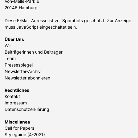
Von-Melle-Park 6
20146 Hamburg
Diese E-Mail-Adresse ist vor Spambots geschützt! Zur Anzeige
muss JavaScript eingeschaltet sein.
Über Uns
Wir
Beiträgerinnen und Beiträger
Team
Pressespiegel
Newsletter-Archiv
Newsletter abonnieren
Rechtliches
Kontakt
Impressum
Datenschutzerklärung
Miscellanea
Call for Papers
Styleguide (4-2021)