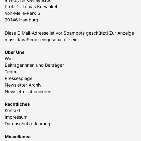
Prof. Dr. Tobias Kurwinkel
Von-Melle-Park 6
20146 Hamburg
Diese E-Mail-Adresse ist vor Spambots geschützt! Zur Anzeige
muss JavaScript eingeschaltet sein.
Über Uns
Wir
Beiträgerinnen und Beiträger
Team
Pressespiegel
Newsletter-Archiv
Newsletter abonnieren
Rechtliches
Kontakt
Impressum
Datenschutzerklärung
Miscellanea