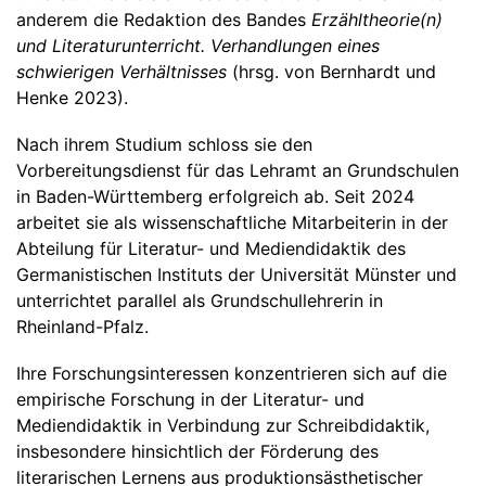
anderem die Redaktion des Bandes
Erzähltheorie(n)
und Literaturunterricht. Verhandlungen eines
schwierigen Verhältnisses
(hrsg. von Bernhardt und
Henke 2023).
Nach ihrem Studium schloss sie den
Vorbereitungsdienst für das Lehramt an Grundschulen
in Baden-Württemberg erfolgreich ab. Seit 2024
arbeitet sie als wissenschaftliche Mitarbeiterin in der
Abteilung für Literatur- und Mediendidaktik des
Germanistischen Instituts der Universität Münster und
unterrichtet parallel als Grundschullehrerin in
Rheinland-Pfalz.
Ihre Forschungsinteressen konzentrieren sich auf die
empirische Forschung in der Literatur- und
Mediendidaktik in Verbindung zur Schreibdidaktik,
insbesondere hinsichtlich der Förderung des
literarischen Lernens aus produktionsästhetischer