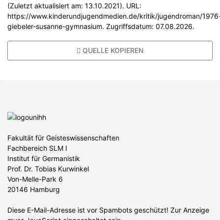
(Zuletzt aktualisiert am: 13.10.2021). URL:
https://www.kinderundjugendmedien.de/kritik/jugendroman/1976
giebeler-susanne-gymnasium. Zugriffsdatum: 07.08.2026.
QUELLE KOPIEREN
Fakultät für Geisteswissenschaften
Fachbereich SLM I
Institut für Germanistik
Prof. Dr. Tobias Kurwinkel
Von-Melle-Park 6
20146 Hamburg
Diese E-Mail-Adresse ist vor Spambots geschützt! Zur Anzeige