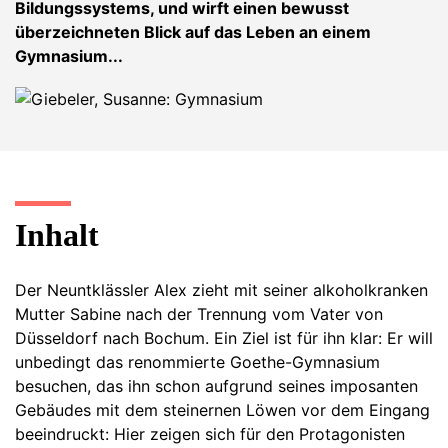
Bildungssystems, und wirft einen bewusst
überzeichneten Blick auf das Leben an einem
Gymnasium...
Inhalt
Der Neuntklässler Alex zieht mit seiner alkoholkranken
Mutter Sabine nach der Trennung vom Vater von
Düsseldorf nach Bochum. Ein Ziel ist für ihn klar: Er will
unbedingt das renommierte Goethe-Gymnasium
besuchen, das ihn schon aufgrund seines imposanten
Gebäudes mit dem steinernen Löwen vor dem Eingang
beeindruckt: Hier zeigen sich für den Protagonisten