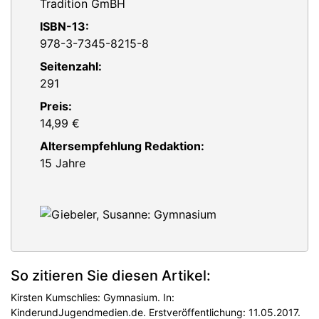
Tradition GmBH
ISBN-13:
978-3-7345-8215-8
Seitenzahl:
291
Preis:
14,99 €
Altersempfehlung Redaktion:
15 Jahre
So zitieren Sie diesen Artikel:
Kirsten Kumschlies: Gymnasium. In:
KinderundJugendmedien.de. Erstveröffentlichung: 11.05.2017.