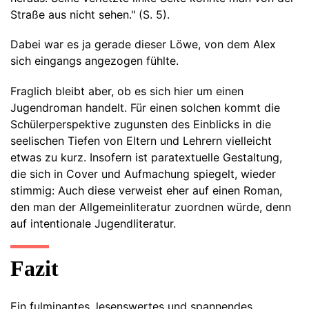
Straße aus nicht sehen." (S. 5).
Dabei war es ja gerade dieser Löwe, von dem Alex
sich eingangs angezogen fühlte.
Fraglich bleibt aber, ob es sich hier um einen
Jugendroman handelt. Für einen solchen kommt die
Schülerperspektive zugunsten des Einblicks in die
seelischen Tiefen von Eltern und Lehrern vielleicht
etwas zu kurz. Insofern ist paratextuelle Gestaltung,
die sich in Cover und Aufmachung spiegelt, wieder
stimmig: Auch diese verweist eher auf einen Roman,
den man der Allgemeinliteratur zuordnen würde, denn
auf intentionale Jugendliteratur.
Fazit
Ein fulminantes, lesenswertes und spannendes