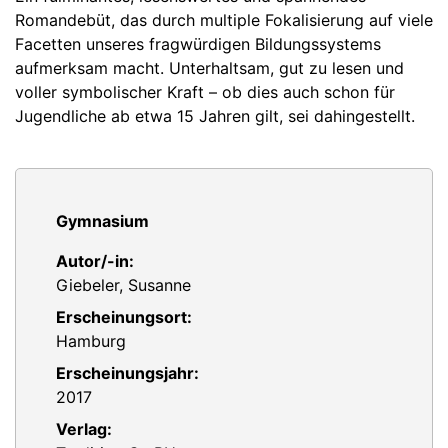
Romandebüt, das durch multiple Fokalisierung auf viele
Facetten unseres fragwürdigen Bildungssystems
aufmerksam macht. Unterhaltsam, gut zu lesen und
voller symbolischer Kraft – ob dies auch schon für
Jugendliche ab etwa 15 Jahren gilt, sei dahingestellt.
Gymnasium
Autor/-in:
Giebeler, Susanne
Erscheinungsort:
Hamburg
Erscheinungsjahr:
2017
Verlag: