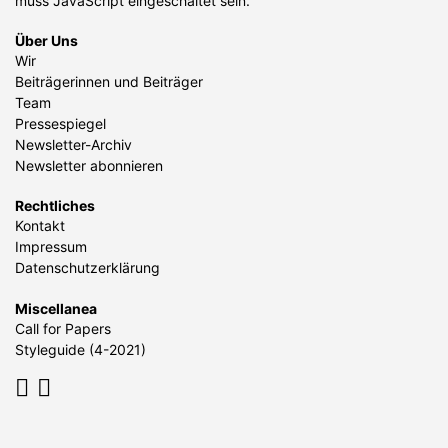
muss JavaScript eingeschaltet sein.
Über Uns
Wir
Beiträgerinnen und Beiträger
Team
Pressespiegel
Newsletter-Archiv
Newsletter abonnieren
Rechtliches
Kontakt
Impressum
Datenschutzerklärung
Miscellanea
Call for Papers
Styleguide (4-2021)