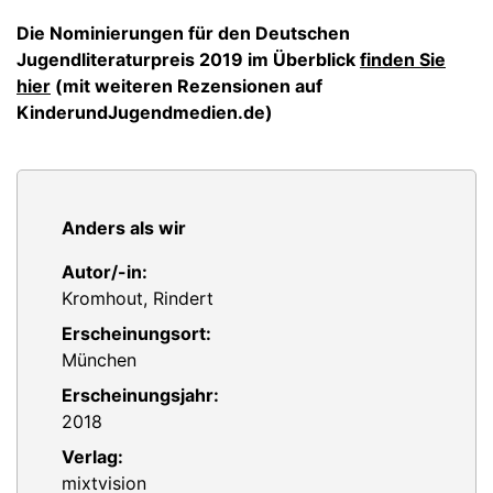
Die Nominierungen für den Deutschen
Jugendliteraturpreis 2019 im Überblick
finden Sie
hier
(mit weiteren Rezensionen auf
KinderundJugendmedien.de)
Anders als wir
Autor/-in:
Kromhout, Rindert
Erscheinungsort:
München
Erscheinungsjahr:
2018
Verlag:
mixtvision