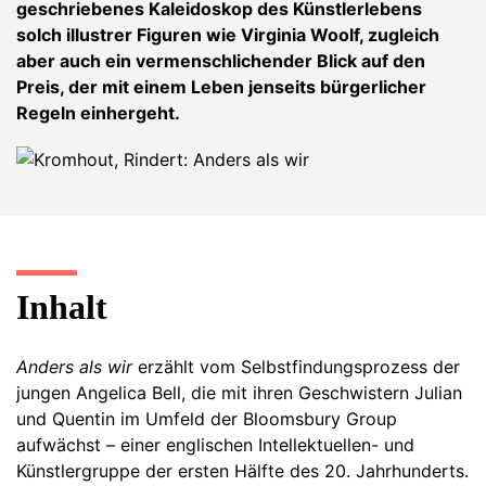
geschriebenes Kaleidoskop des Künstlerlebens
solch illustrer Figuren wie Virginia Woolf, zugleich
aber auch ein vermenschlichender Blick auf den
Preis, der mit einem Leben jenseits bürgerlicher
Regeln einhergeht.
Inhalt
Anders als wir
erzählt vom Selbstfindungsprozess der
jungen Angelica Bell, die mit ihren Geschwistern Julian
und Quentin im Umfeld der Bloomsbury Group
aufwächst – einer englischen Intellektuellen- und
Künstlergruppe der ersten Hälfte des 20. Jahrhunderts.