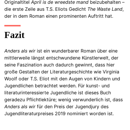
Originaltitel
April is de wreedste mand
beizubehalten –
die erste Zeile aus T.S. Eliots Gedicht
The Waste Land
,
der in dem Roman einen prominenten Auftritt hat.
Fazit
Anders als wir
ist ein wunderbarer Roman über eine
mittlerweile längst entschwundene Künstlerwelt, der
seine Faszination auch dadurch gewinnt, dass hier
große Gestalten der Literaturgeschichte wie Virginia
Woolf oder T.S. Eliot mit den Augen von Kindern und
Jugendlichen betrachtet werden. Für kunst- und
literaturinteressierte Jugendliche ist dieses Buch
geradezu Pflichtlektüre; wenig verwunderlich ist, dass
Anders als wir
für den Preis der Jugendjury des
Jugendliteraturpreises 2019 nominiert worden ist.