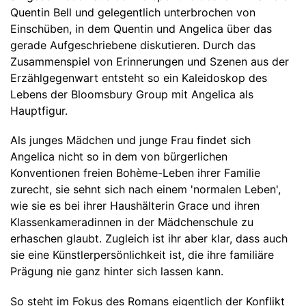
Quentin Bell und gelegentlich unterbrochen von
Einschüben, in dem Quentin und Angelica über das
gerade Aufgeschriebene diskutieren. Durch das
Zusammenspiel von Erinnerungen und Szenen aus der
Erzählgegenwart entsteht so ein Kaleidoskop des
Lebens der Bloomsbury Group mit Angelica als
Hauptfigur.
Als junges Mädchen und junge Frau findet sich
Angelica nicht so in dem von bürgerlichen
Konventionen freien Bohème-Leben ihrer Familie
zurecht, sie sehnt sich nach einem 'normalen Leben',
wie sie es bei ihrer Haushälterin Grace und ihren
Klassenkameradinnen in der Mädchenschule zu
erhaschen glaubt. Zugleich ist ihr aber klar, dass auch
sie eine Künstlerpersönlichkeit ist, die ihre familiäre
Prägung nie ganz hinter sich lassen kann.
So steht im Fokus des Romans eigentlich der Konflikt