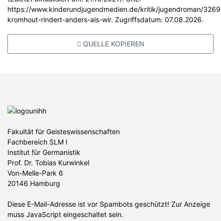
https://www.kinderundjugendmedien.de/kritik/jugendroman/3269
kromhout-rindert-anders-als-wir. Zugriffsdatum: 07.08.2026.
QUELLE KOPIEREN
Fakultät für Geisteswissenschaften
Fachbereich SLM I
Institut für Germanistik
Prof. Dr. Tobias Kurwinkel
Von-Melle-Park 6
20146 Hamburg
Diese E-Mail-Adresse ist vor Spambots geschützt! Zur Anzeige
muss JavaScript eingeschaltet sein.