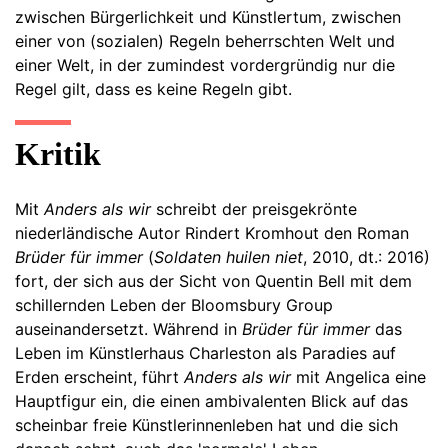
zwischen Bürgerlichkeit und Künstlertum, zwischen
einer von (sozialen) Regeln beherrschten Welt und
einer Welt, in der zumindest vordergründig nur die
Regel gilt, dass es keine Regeln gibt.
Kritik
Mit
Anders als wir
schreibt der preisgekrönte
niederländische Autor Rindert Kromhout den Roman
Brüder für immer
(
Soldaten huilen niet
, 2010, dt.: 2016)
fort, der sich aus der Sicht von Quentin Bell mit dem
schillernden Leben der Bloomsbury Group
auseinandersetzt. Während in
Brüder für immer
das
Leben im Künstlerhaus Charleston als Paradies auf
Erden erscheint, führt
Anders als wir
mit Angelica eine
Hauptfigur ein, die einen ambivalenten Blick auf das
scheinbar freie Künstlerinnenleben hat und die sich