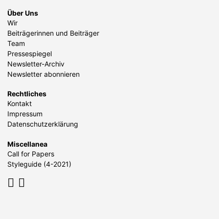
Über Uns
Wir
Beiträgerinnen und Beiträger
Team
Pressespiegel
Newsletter-Archiv
Newsletter abonnieren
Rechtliches
Kontakt
Impressum
Datenschutzerklärung
Miscellanea
Call for Papers
Styleguide (4-2021)