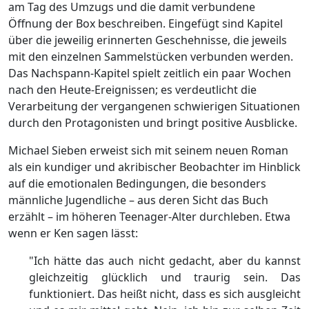
am Tag des Umzugs und die damit verbundene
Öffnung der Box beschreiben. Eingefügt sind Kapitel
über die jeweilig erinnerten Geschehnisse, die jeweils
mit den einzelnen Sammelstücken verbunden werden.
Das Nachspann-Kapitel spielt zeitlich ein paar Wochen
nach den Heute-Ereignissen; es verdeutlicht die
Verarbeitung der vergangenen schwierigen Situationen
durch den Protagonisten und bringt positive Ausblicke.
Michael Sieben erweist sich mit seinem neuen Roman
als ein kundiger und akribischer Beobachter im Hinblick
auf die emotionalen Bedingungen, die besonders
männliche Jugendliche – aus deren Sicht das Buch
erzählt – im höheren Teenager-Alter durchleben. Etwa
wenn er Ken sagen lässt:
"Ich hätte das auch nicht gedacht, aber du kannst
gleichzeitig glücklich und traurig sein. Das
funktioniert. Das heißt nicht, dass es sich ausgleicht