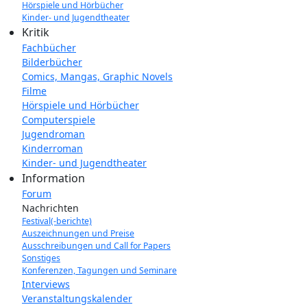
Hörspiele und Hörbücher
Kinder- und Jugendtheater
Kritik
Fachbücher
Bilderbücher
Comics, Mangas, Graphic Novels
Filme
Hörspiele und Hörbücher
Computerspiele
Jugendroman
Kinderroman
Kinder- und Jugendtheater
Information
Forum
Nachrichten
Festival(-berichte)
Auszeichnungen und Preise
Ausschreibungen und Call for Papers
Sonstiges
Konferenzen, Tagungen und Seminare
Interviews
Veranstaltungskalender