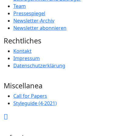
Team
Pressespiegel
Newsletter-Archiv
Newsletter abonnieren
Rechtliches
Kontakt
Impressum
Datenschutzerklärung
Miscellanea
Call for Papers
Styleguide (4-2021)