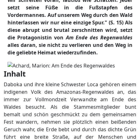
setzt seine Füße in die Fußstapfen des
Vordermannes. Auf unserem Weg durch den Wald
hinterlassen wir nur eine einzige Spur." (S. 15) Als
diese abrupt und brutal zerschnitten wird, setzt
die Protagonistin von
Am Ende des Regenwaldes
alles daran, sie nicht zu verlieren und den Weg in
die geliebte Heimat wiederzufinden.
Inhalt
Daboka und ihre kleine Schwester Loca gehören einem
indigenen Volk des Amazonas-Regenwaldes an, das
immer zur Vollmondzeit Verwandte am Ende des
Waldes besucht. Als die Stammesmitglieder bunt
bemalt und schön geschmückt zu dem gemeinsamen
Fest wandern, nehmen sie plötzlich einen beißenden
Geruch wahr, die Erde bebt und durch das dichte Grün
führt eine breite Straße, auf der Menschen und