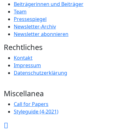
Beiträgerinnen und Beiträger
Team
Pressespiegel
Newsletter-Archiv
Newsletter abonnieren
Rechtliches
Kontakt
Impressum
Datenschutzerklärung
Miscellanea
Call for Papers
Styleguide (4-2021)