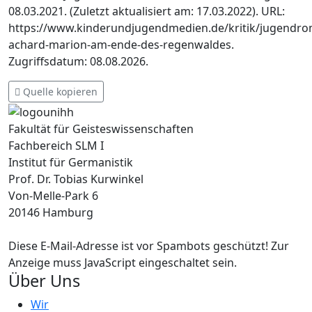
08.03.2021. (Zuletzt aktualisiert am: 17.03.2022). URL:
https://www.kinderundjugendmedien.de/kritik/jugendr
achard-marion-am-ende-des-regenwaldes.
Zugriffsdatum: 08.08.2026.
Quelle kopieren
Fakultät für Geisteswissenschaften
Fachbereich SLM I
Institut für Germanistik
Prof. Dr. Tobias Kurwinkel
Von-Melle-Park 6
20146 Hamburg
Diese E-Mail-Adresse ist vor Spambots geschützt! Zur
Anzeige muss JavaScript eingeschaltet sein.
Über Uns
Wir