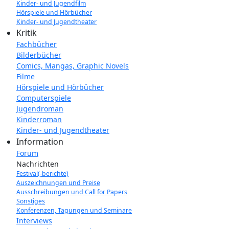
Kinder- und Jugendfilm
Hörspiele und Hörbücher
Kinder- und Jugendtheater
Kritik
Fachbücher
Bilderbücher
Comics, Mangas, Graphic Novels
Filme
Hörspiele und Hörbücher
Computerspiele
Jugendroman
Kinderroman
Kinder- und Jugendtheater
Information
Forum
Nachrichten
Festival(-berichte)
Auszeichnungen und Preise
Ausschreibungen und Call for Papers
Sonstiges
Konferenzen, Tagungen und Seminare
Interviews