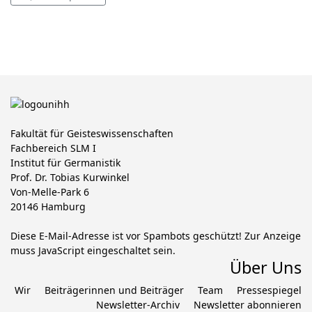
Fakultät für Geisteswissenschaften
Fachbereich SLM I
Institut für Germanistik
Prof. Dr. Tobias Kurwinkel
Von-Melle-Park 6
20146 Hamburg
Diese E-Mail-Adresse ist vor Spambots geschützt! Zur Anzeige
muss JavaScript eingeschaltet sein.
Über Uns
Wir
Beiträgerinnen und Beiträger
Team
Pressespiegel
Newsletter-Archiv
Newsletter abonnieren