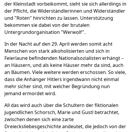
der Kleinstadt vorbeikommt, sieht sie sich allerdings in
der Pflicht, die Widerständlerinnen und Widerständler
und "Roten" hinrichten zu lassen. Unterstützung
bekommen sie dabei von der brutalen
Untergrundorganisation "Werwolf".
In der Nacht auf den 29. April werden somit acht
Menschen von stark alkoholisierten und sich in
Feierlaune befindenden Nationalsozialisten erhängt –
an Häusern, und als keine Häuser mehr da sind, auch
an Bäumen. Viele weitere werden erschossen. So viele,
dass die Anhänger Hitlers irgendwann nicht einmal
mehr sicher sind, mit welcher Begründung nun
jemand ermordet wird.
All das wird auch über die Schultern der fiktionalen
jugendlichen Schorsch, Marie und Gustl betrachtet,
zwischen denen sich eine zarte
Dreiecksliebesgeschichte andeutet, die jedoch von der