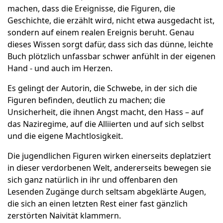
machen, dass die Ereignisse, die Figuren, die
Geschichte, die erzählt wird, nicht etwa ausgedacht ist,
sondern auf einem realen Ereignis beruht. Genau
dieses Wissen sorgt dafür, dass sich das dünne, leichte
Buch plötzlich unfassbar schwer anfühlt in der eigenen
Hand - und auch im Herzen.
Es gelingt der Autorin, die Schwebe, in der sich die
Figuren befinden, deutlich zu machen; die
Unsicherheit, die ihnen Angst macht, den Hass – auf
das Naziregime, auf die Alliierten und auf sich selbst
und die eigene Machtlosigkeit.
Die jugendlichen Figuren wirken einerseits deplatziert
in dieser verdorbenen Welt, andererseits bewegen sie
sich ganz natürlich in ihr und offenbaren den
Lesenden Zugänge durch seltsam abgeklärte Augen,
die sich an einen letzten Rest einer fast gänzlich
zerstörten Naivität klammern.