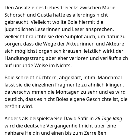
Den Ansatz eines Liebesdreiecks zwischen Marie,
Schorsch und Gustla hätte es allerdings nicht
gebraucht. Vielleicht wollte Boie hiermit die
jugendlichen Leserinnen und Leser ansprechen,
vielleicht brauchte sie den Subplot auch, um dafür zu
sorgen, dass die Wege der Akteurinnen und Akteure
sich möglichst organisch kreuzen; letztlich wirkt der
Handlungsstrang aber eher verloren und verläuft sich
auf unrunde Weise im Nichts.
Boie schreibt nüchtern, abgeklärt, intim. Manchmal
lässt sie die einzelnen Fragmente zu ähnlich klingen,
da verschwimmen die Montagen zu sehr und es wird
deutlich, dass es nicht Boies eigene Geschichte ist, die
erzählt wird.
Anders als beispielsweise David Safir in
28 Tage lang
wird die deutsche Vergangenheit nicht über eine
nahbare Heldin und einen bis zum Zerreißen