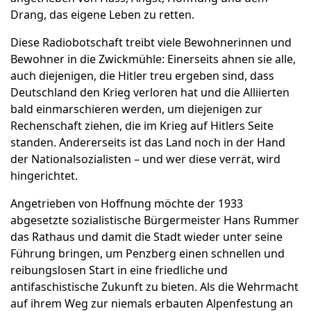
Drang, das eigene Leben zu retten.
Diese Radiobotschaft treibt viele Bewohnerinnen und
Bewohner in die Zwickmühle: Einerseits ahnen sie alle,
auch diejenigen, die Hitler treu ergeben sind, dass
Deutschland den Krieg verloren hat und die Alliierten
bald einmarschieren werden, um diejenigen zur
Rechenschaft ziehen, die im Krieg auf Hitlers Seite
standen. Andererseits ist das Land noch in der Hand
der Nationalsozialisten – und wer diese verrät, wird
hingerichtet.
Angetrieben von Hoffnung möchte der 1933
abgesetzte sozialistische Bürgermeister Hans Rummer
das Rathaus und damit die Stadt wieder unter seine
Führung bringen, um Penzberg einen schnellen und
reibungslosen Start in eine friedliche und
antifaschistische Zukunft zu bieten. Als die Wehrmacht
auf ihrem Weg zur niemals erbauten Alpenfestung an