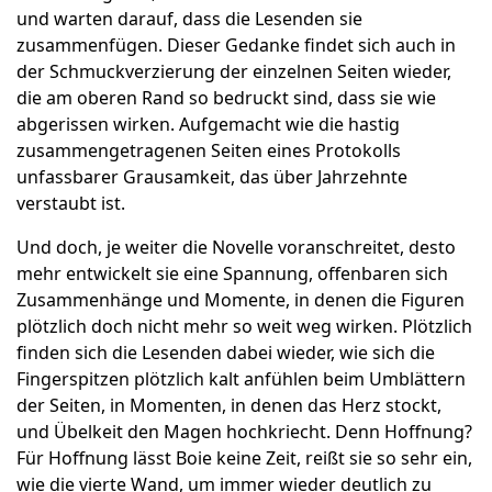
und warten darauf, dass die Lesenden sie
zusammenfügen. Dieser Gedanke findet sich auch in
der Schmuckverzierung der einzelnen Seiten wieder,
die am oberen Rand so bedruckt sind, dass sie wie
abgerissen wirken. Aufgemacht wie die hastig
zusammengetragenen Seiten eines Protokolls
unfassbarer Grausamkeit, das über Jahrzehnte
verstaubt ist.
Und doch, je weiter die Novelle voranschreitet, desto
mehr entwickelt sie eine Spannung, offenbaren sich
Zusammenhänge und Momente, in denen die Figuren
plötzlich doch nicht mehr so weit weg wirken. Plötzlich
finden sich die Lesenden dabei wieder, wie sich die
Fingerspitzen plötzlich kalt anfühlen beim Umblättern
der Seiten, in Momenten, in denen das Herz stockt,
und Übelkeit den Magen hochkriecht. Denn Hoffnung?
Für Hoffnung lässt Boie keine Zeit, reißt sie so sehr ein,
wie die vierte Wand, um immer wieder deutlich zu