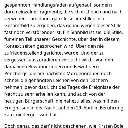
gespannten Handlungsfaden aufgebaut, sondern
durch einzelne Fragmente, die sich erst nach und nach
verweben – um dann, ganz leise, im Stillen, ein
Gesamtbild zu ergeben, das genau wegen dieser Stille
fast noch verstörender ist. Ein Sinnbild ist sie, die Stille,
für einen Teil unserer Geschichte, über den in diesem
Kontext selten gesprochen wird. Über den nie
zufriedenstellend gerichtet wurde. Und der zu
vergessen, auszuradieren versucht wird – von den
damaligen Bewohnerinnen und Bewohnern
Penzbergs, die am nächsten Morgengrauen noch
schnell die gehängten Leichen von den Dächern
nehmen, bevor das Licht des Tages die Ereignisse der
Nacht zu sehr erhellen kann, und auch von der
heutigen Bürgerschaft, die nahezu alles, was mit den
Ereignissen in der Nacht auf den 29. April in Berührung
kam, niedergerissen hat.
Doch genau das darf nicht geschehen, wie Kirsten Boie