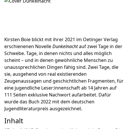
Kirsten Boie blickt mit ihrer 2021 im Oetinger Verlag
erschienenen Novelle
Dunkelnacht
auf zwei Tage in der
Schwebe. Tage, in denen nichts und alles möglich
scheint – und in denen gewöhnliche Menschen zu
unaussprechlichen Dingen fähig sind. Zwei Tage, die
sie, ausgehend von real existierenden
Zeugenaussagen und geschichtlichen Fragmenten, für
eine jugendliche Leser:innenschaft ab 14 Jahren auf
111 Seiten exklusive Nachwort aufarbeitet. Dafür
wurde das Buch 2022 mit dem deutschen
Jugendliteraturpreis ausgezeichnet.
Inhalt