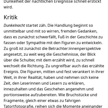
Dunkelheit der nächtlichen Ereignisse schnell erstickt
wird.
Kritik
Dunkelnacht
startet zäh. Die Handlung beginnt so
unmittelbar und mit so wirren, fremden Gedanken,
dass es zunächst schwerfällt, Fuß in der Geschichte zu
fassen oder Sympathie mit den Figuren zu entwickeln.
Zu groß ist zunächst die Betrachter:innenperspektive
angesetzt, zu weit weg die Geschehnisse, der Blick
über die Schulter, mit dem erzählt wird, zu schnell
wechselt die Richtung. Zu ungreifbar auch das erzählte
Ereignis. Die Figuren, mitten und fest verankert in ihrer
Welt, in ihrer Realität, haben und nehmen sich keine
Zeit, den Leserinnen und Lesern zu erklären,
innezuhalten und das Geschehen angenehm und
portionsweise aufzubereiten. Wie Bruchstücke und
Fragmente, gleich einer etwas zu fahrigen
Tatortfotografie, reihen sich die Momente aneinander