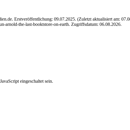
n.de. Erstveröffentlichung: 09.07.2025. (Zuletzt aktualisiert am: 07
-arnold-the-last-booktstore-on-earth. Zugriffsdatum: 06.08.2026.
avaScript eingeschaltet sein.