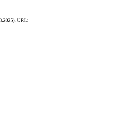
.08.2025). URL: