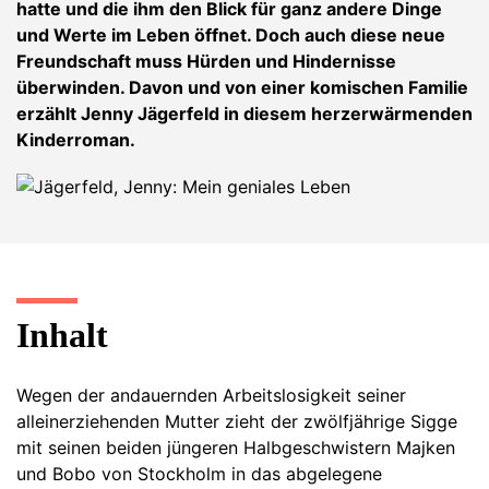
hatte und die ihm den Blick für ganz andere Dinge
und Werte im Leben öffnet. Doch auch diese neue
Freundschaft muss Hürden und Hindernisse
überwinden. Davon und von einer komischen Familie
erzählt Jenny Jägerfeld in diesem herzerwärmenden
Kinderroman.
Inhalt
Wegen der andauernden Arbeitslosigkeit seiner
alleinerziehenden Mutter zieht der zwölfjährige Sigge
mit seinen beiden jüngeren Halbgeschwistern Majken
und Bobo von Stockholm in das abgelegene