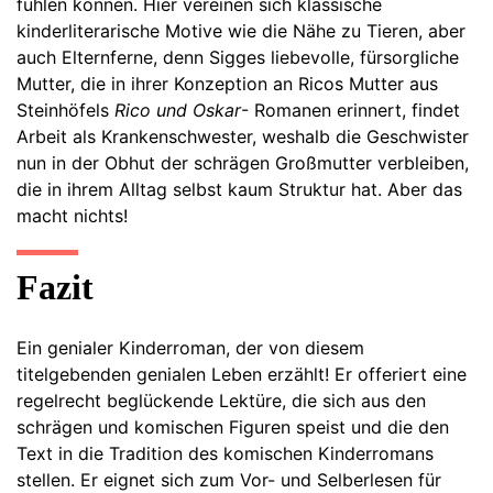
fühlen können. Hier vereinen sich klassische
kinderliterarische Motive wie die Nähe zu Tieren, aber
auch Elternferne, denn Sigges liebevolle, fürsorgliche
Mutter, die in ihrer Konzeption an Ricos Mutter aus
Steinhöfels
Rico und Oskar
- Romanen erinnert, findet
Arbeit als Krankenschwester, weshalb die Geschwister
nun in der Obhut der schrägen Großmutter verbleiben,
die in ihrem Alltag selbst kaum Struktur hat. Aber das
macht nichts!
Fazit
Ein genialer Kinderroman, der von diesem
titelgebenden genialen Leben erzählt! Er offeriert eine
regelrecht beglückende Lektüre, die sich aus den
schrägen und komischen Figuren speist und die den
Text in die Tradition des komischen Kinderromans
stellen. Er eignet sich zum Vor- und Selberlesen für