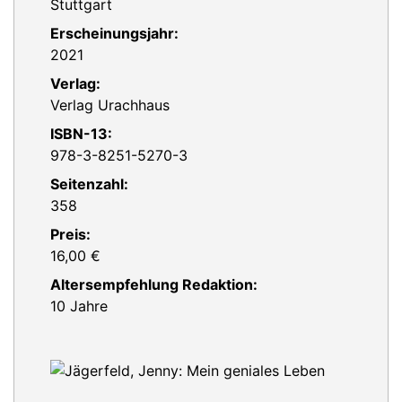
Stuttgart
Erscheinungsjahr:
2021
Verlag:
Verlag Urachhaus
ISBN-13:
978-3-8251-5270-3
Seitenzahl:
358
Preis:
16,00 €
Altersempfehlung Redaktion:
10 Jahre