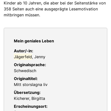
Kinder ab 10 Jahren, die aber bei der Seitenstärke von
358 Seiten auch eine ausgeprägte Lesemotivation
mitbringen müssen.
Mein geniales Leben
Autor/-in:
Jägerfeld
, Jenny
Originalsprache:
Schwedisch
Originaltitel:
Mitt storslagna liv
Übersetzung:
Kicherer, Birgitta
Erscheinungsort: