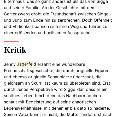
Elternhaus, das so ganz anders ist als das von Sigge
und seiner Familie. An der Geschichte mit dem
Gartenzwerg droht die Freundschaft zwischen Sigge
und Juno zum Ende hin zu zerbrechen. Doch Offenheit
und Ehrlichkeit bahnen sich ihren Weg und führen zu
einer erlösenden und heilsamen Aussprache.
Kritik
Jenny
Jägerfeld
erzählt eine wunderbare
Freundschaftsgeschichte, die durch originelle Figuren
und ebenso originelle Schauplätze überzeugt, die
gleichsam an Skurrilität kaum zu überbieten sind. Erst
durch Junos Perspektive wird Sigge klar, dass er ein
schönes Leben führt, denn das Nachbarmädchen
schaut mit Begeisterung auf seine chaotischen
Lebensverhältnisse, mit denen er bis dato so haderte.
Seinen Vater kennt er nicht, die Mutter findet erst nach