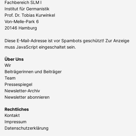
Fachbereich SLM I
Institut für Germanistik
Prof. Dr. Tobias Kurwinkel
Von-Melle-Park 6
20146 Hamburg
Diese E-Mail-Adresse ist vor Spambots geschützt! Zur Anzeige
muss JavaScript eingeschaltet sein.
Über Uns
Wir
Beiträgerinnen und Beiträger
Team
Pressespiegel
Newsletter-Archiv
Newsletter abonnieren
Rechtliches
Kontakt
Impressum
Datenschutzerklärung