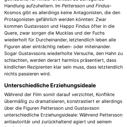
Handlung aufzuheitern. Im
Pettersson und Findus
-
Kosmos gibt es allerdings keine Antagonisten, die den
Protagonisten gefährlich werden könnten: Zwar
kommen Gustavsson und Happo Findus öfter in die
Quere, zwar sorgen die Mucklas und der Fuchs
wiederholt für Durcheinander, letztendlich leben alle
Figuren aber einträchtig neben- oder miteinander.
Sogar Gustavssons wiederholte Versuche, den Hahn zu
schlachten, werden derart harmlos präsentiert, dass
kindlichen Rezipienten klar sein muss, dass letztendlich
nichts passieren wird.
Unterschiedliche Erziehungsideale
Während der Film somit darauf verzichtet, Konflikte
übermäßig zu dramatisieren, konstrastiert er allerdings
über die Figuren Pettersson und Gustavsson
unterschiedliche Erziehungsideale: Während Pettersson
antiautoritär und zurückhaltend agiert und seinem