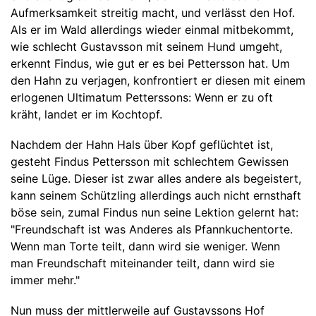
Aufmerksamkeit streitig macht, und verlässt den Hof.
Als er im Wald allerdings wieder einmal mitbekommt,
wie schlecht Gustavsson mit seinem Hund umgeht,
erkennt Findus, wie gut er es bei Pettersson hat. Um
den Hahn zu verjagen, konfrontiert er diesen mit einem
erlogenen Ultimatum Petterssons: Wenn er zu oft
kräht, landet er im Kochtopf.
Nachdem der Hahn Hals über Kopf geflüchtet ist,
gesteht Findus Pettersson mit schlechtem Gewissen
seine Lüge. Dieser ist zwar alles andere als begeistert,
kann seinem Schützling allerdings auch nicht ernsthaft
böse sein, zumal Findus nun seine Lektion gelernt hat:
"Freundschaft ist was Anderes als Pfannkuchentorte.
Wenn man Torte teilt, dann wird sie weniger. Wenn
man Freundschaft miteinander teilt, dann wird sie
immer mehr."
Nun muss der mittlerweile auf Gustavssons Hof