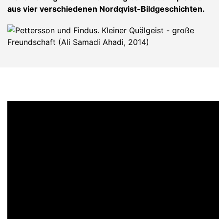
aus vier verschiedenen Nordqvist-Bildgeschichten.