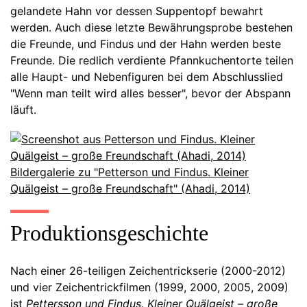
gelandete Hahn vor dessen Suppentopf bewahrt
werden. Auch diese letzte Bewährungsprobe bestehen
die Freunde, und Findus und der Hahn werden beste
Freunde. Die redlich verdiente Pfannkuchentorte teilen
alle Haupt- und Nebenfiguren bei dem Abschlusslied
"Wenn man teilt wird alles besser", bevor der Abspann
läuft.
Bildergalerie zu "Petterson und Findus. Kleiner
Quälgeist – große Freundschaft" (Ahadi, 2014)
Produktionsgeschichte
Nach einer 26-teiligen Zeichentrickserie (2000-2012)
und vier Zeichentrickfilmen (1999, 2000, 2005, 2009)
ist
Pettersson und Findus. Kleiner Quälgeist – große