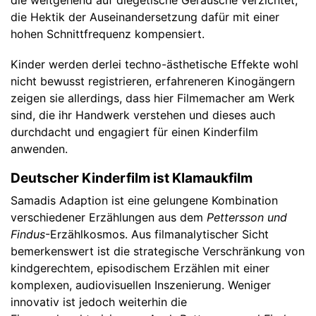
die Hektik der Auseinandersetzung dafür mit einer
hohen Schnittfrequenz kompensiert.
Kinder werden derlei techno-ästhetische Effekte wohl
nicht bewusst registrieren, erfahreneren Kinogängern
zeigen sie allerdings, dass hier Filmemacher am Werk
sind, die ihr Handwerk verstehen und dieses auch
durchdacht und engagiert für einen Kinderfilm
anwenden.
Deutscher Kinderfilm ist Klamaukfilm
Samadis Adaption ist eine gelungene Kombination
verschiedener Erzählungen aus dem
Pettersson und
Findus
-Erzählkosmos. Aus filmanalytischer Sicht
bemerkenswert ist die strategische Verschränkung von
kindgerechtem, episodischem Erzählen mit einer
komplexen, audiovisuellen Inszenierung. Weniger
innovativ ist jedoch weiterhin die