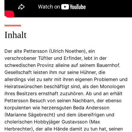
Inhalt
Der alte Pettersson (Ulrich Noethen), ein
verschrobener Tüftler und Erfinder, lebt in der
schwedischen Provinz alleine auf seinem Bauernhof.
Gesellschaft leisten ihm nur seine Hühner, die
allerdings viel zu sehr mit ihren eigenen Problemen und
Heiratswünschen beschäftigt sind, als den Monologen
ihres Besitzers ernsthaft zuzuhören. Ab und an erhält
Pettersson Besuch von seinen Nachbarn, der ebenso
korpulenten wie herzensguten Beda Andersson
(Marianne Sägebrecht) und dem übereifrigen und
cholerischen Hobbyjäger Gustavsson (Max
Herbrechter), der alle Hände damit zu tun hat, seinen