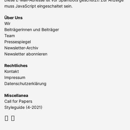
muss JavaScript eingeschaltet sein.
Über Uns
Wir
Beiträgerinnen und Beiträger
Team
Pressespiegel
Newsletter-Archiv
Newsletter abonnieren
Rechtliches
Kontakt
Impressum
Datenschutzerklärung
Miscellanea
Call for Papers
Styleguide (4-2021)