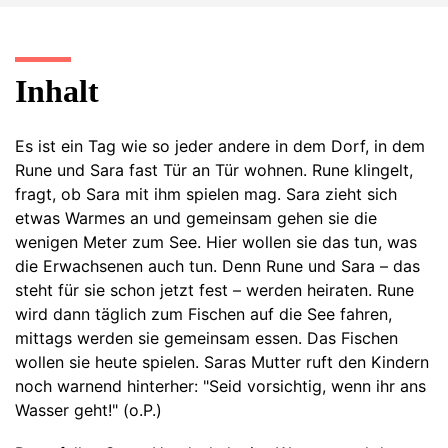
Inhalt
Es ist ein Tag wie so jeder andere in dem Dorf, in dem
Rune und Sara fast Tür an Tür wohnen. Rune klingelt,
fragt, ob Sara mit ihm spielen mag. Sara zieht sich
etwas Warmes an und gemeinsam gehen sie die
wenigen Meter zum See. Hier wollen sie das tun, was
die Erwachsenen auch tun. Denn Rune und Sara – das
steht für sie schon jetzt fest – werden heiraten. Rune
wird dann täglich zum Fischen auf die See fahren,
mittags werden sie gemeinsam essen. Das Fischen
wollen sie heute spielen. Saras Mutter ruft den Kindern
noch warnend hinterher: "Seid vorsichtig, wenn ihr ans
Wasser geht!" (o.P.)