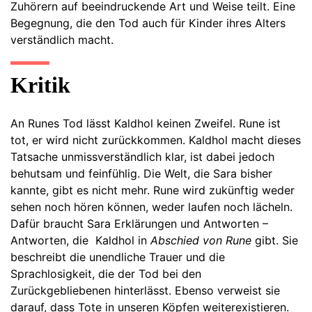
Zuhörern auf beeindruckende Art und Weise teilt. Eine
Begegnung, die den Tod auch für Kinder ihres Alters
verständlich macht.
Kritik
An Runes Tod lässt Kaldhol keinen Zweifel. Rune ist
tot, er wird nicht zurückkommen. Kaldhol macht dieses
Tatsache unmissverständlich klar, ist dabei jedoch
behutsam und feinfühlig. Die Welt, die Sara bisher
kannte, gibt es nicht mehr. Rune wird zukünftig weder
sehen noch hören können, weder laufen noch lächeln.
Dafür braucht Sara Erklärungen und Antworten –
Antworten, die Kaldhol in
Abschied von Rune
gibt. Sie
beschreibt die unendliche Trauer und die
Sprachlosigkeit, die der Tod bei den
Zurückgebliebenen hinterlässt. Ebenso verweist sie
darauf, dass Tote in unseren Köpfen weiterexistieren.