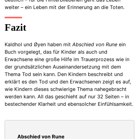
weiter – ein Leben mit der Erinnerung an die Toten.
Fazit
Kaldhol und Øyen haben mit
Abschied von Rune
ein
Buch vorgelegt, das für Kinder als auch und
Erwachsene eine große Hilfe im Trauerprozess wie in
der grundsätzlichen Auseinandersetzung mit dem
Thema Tod sein kann. Den Kindern beschreibt und
erklärt es den Tod und den Erwachsenen zeigt es auf,
wie Kindern dieses schwierige Thema nahegebracht
werden kann. All das geschieht auf nur 32 Seiten – in
bestechender Klarheit und ebensolcher Einfühlsamkeit.
Abschied von Rune