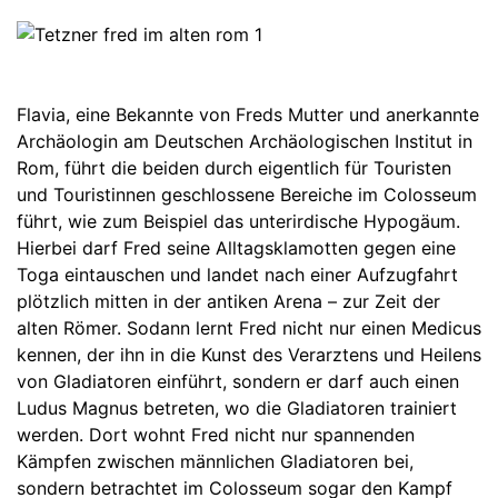
Flavia, eine Bekannte von Freds Mutter und anerkannte
Archäologin am Deutschen Archäologischen Institut in
Rom, führt die beiden durch eigentlich für Touristen
und Touristinnen geschlossene Bereiche im Colosseum
führt, wie zum Beispiel das unterirdische Hypogäum.
Hierbei darf Fred seine Alltagsklamotten gegen eine
Toga eintauschen und landet nach einer Aufzugfahrt
plötzlich mitten in der antiken Arena – zur Zeit der
alten Römer. Sodann lernt Fred nicht nur einen Medicus
kennen, der ihn in die Kunst des Verarztens und Heilens
von Gladiatoren einführt, sondern er darf auch einen
Ludus Magnus betreten, wo die Gladiatoren trainiert
werden. Dort wohnt Fred nicht nur spannenden
Kämpfen zwischen männlichen Gladiatoren bei,
sondern betrachtet im Colosseum sogar den Kampf