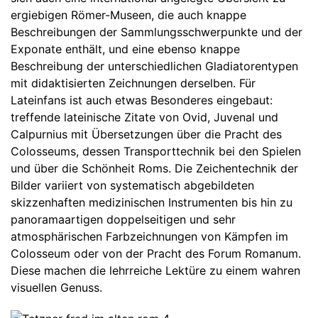
ergiebigen Römer-Museen, die auch knappe
Beschreibungen der Sammlungsschwerpunkte und der
Exponate enthält, und eine ebenso knappe
Beschreibung der unterschiedlichen Gladiatorentypen
mit didaktisierten Zeichnungen derselben. Für
Lateinfans ist auch etwas Besonderes eingebaut:
treffende lateinische Zitate von Ovid, Juvenal und
Calpurnius mit Übersetzungen über die Pracht des
Colosseums, dessen Transporttechnik bei den Spielen
und über die Schönheit Roms. Die Zeichentechnik der
Bilder variiert von systematisch abgebildeten
skizzenhaften medizinischen Instrumenten bis hin zu
panoramaartigen doppelseitigen und sehr
atmosphärischen Farbzeichnungen von Kämpfen im
Colosseum oder von der Pracht des Forum Romanum.
Diese machen die lehrreiche Lektüre zu einem wahren
visuellen Genuss.