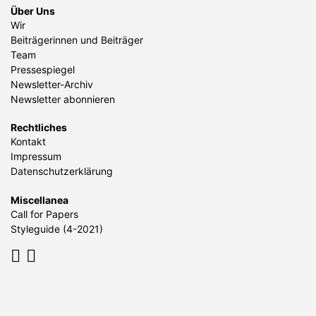
Über Uns
Wir
Beiträgerinnen und Beiträger
Team
Pressespiegel
Newsletter-Archiv
Newsletter abonnieren
Rechtliches
Kontakt
Impressum
Datenschutzerklärung
Miscellanea
Call for Papers
Styleguide (4-2021)