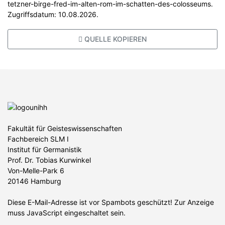
tetzner-birge-fred-im-alten-rom-im-schatten-des-colosseums.
Zugriffsdatum: 10.08.2026.
QUELLE KOPIEREN
Fakultät für Geisteswissenschaften
Fachbereich SLM I
Institut für Germanistik
Prof. Dr. Tobias Kurwinkel
Von-Melle-Park 6
20146 Hamburg
Diese E-Mail-Adresse ist vor Spambots geschützt! Zur Anzeige
muss JavaScript eingeschaltet sein.