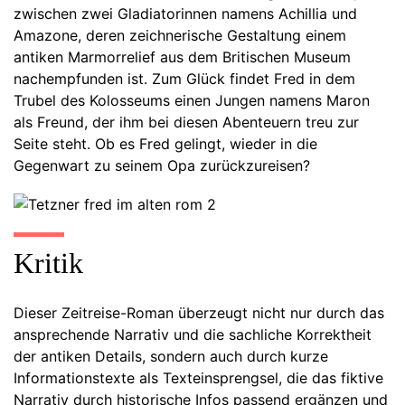
zwischen zwei Gladiatorinnen namens Achillia und
Amazone, deren zeichnerische Gestaltung einem
antiken Marmorrelief aus dem Britischen Museum
nachempfunden ist. Zum Glück findet Fred in dem
Trubel des Kolosseums einen Jungen namens Maron
als Freund, der ihm bei diesen Abenteuern treu zur
Seite steht. Ob es Fred gelingt, wieder in die
Gegenwart zu seinem Opa zurückzureisen?
Kritik
Dieser Zeitreise-Roman überzeugt nicht nur durch das
ansprechende Narrativ und die sachliche Korrektheit
der antiken Details, sondern auch durch kurze
Informationstexte als Texteinsprengsel, die das fiktive
Narrativ durch historische Infos passend ergänzen und