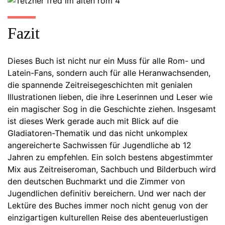
Fazit
Dieses Buch ist nicht nur ein Muss für alle Rom- und
Latein-Fans, sondern auch für alle Heranwachsenden,
die spannende Zeitreisegeschichten mit genialen
Illustrationen lieben, die ihre Leserinnen und Leser wie
ein magischer Sog in die Geschichte ziehen. Insgesamt
ist dieses Werk gerade auch mit Blick auf die
Gladiatoren-Thematik und das nicht unkomplex
angereicherte Sachwissen für Jugendliche ab 12
Jahren zu empfehlen. Ein solch bestens abgestimmter
Mix aus Zeitreiseroman, Sachbuch und Bilderbuch wird
den deutschen Buchmarkt und die Zimmer von
Jugendlichen definitiv bereichern. Und wer nach der
Lektüre des Buches immer noch nicht genug von der
einzigartigen kulturellen Reise des abenteuerlustigen