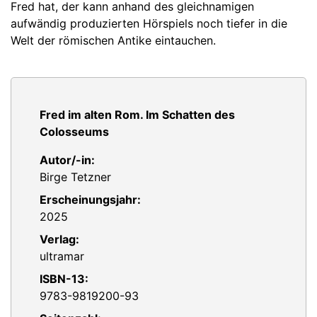
Fred hat, der kann anhand des gleichnamigen
aufwändig produzierten Hörspiels noch tiefer in die
Welt der römischen Antike eintauchen.
Fred im alten Rom. Im Schatten des
Colosseums
Autor/-in:
Birge Tetzner
Erscheinungsjahr:
2025
Verlag:
ultramar
ISBN-13:
9783-9819200-93