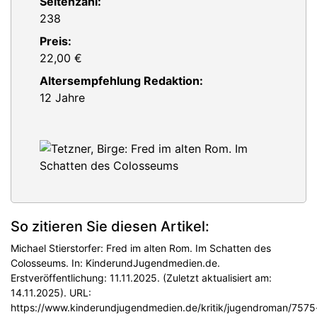
Seitenzahl:
238
Preis:
22,00 €
Altersempfehlung Redaktion:
12 Jahre
So zitieren Sie diesen Artikel:
Michael Stierstorfer: Fred im alten Rom. Im Schatten des
Colosseums. In: KinderundJugendmedien.de.
Erstveröffentlichung: 11.11.2025. (Zuletzt aktualisiert am:
14.11.2025). URL:
https://www.kinderundjugendmedien.de/kritik/jugendroman/7575