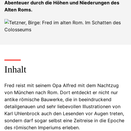
Abenteuer durch die Höhen und Niederungen des
Alten Roms.
Inhalt
Fred reist mit seinem Opa Alfred mit dem Nachtzug
von München nach Rom. Dort entdeckt er nicht nur
antike römische Bauwerke, die in beeindruckend
detailgenauen und sehr liebevollen Illustrationen von
Karl Uhlenbrock auch den Lesenden vor Augen treten,
sondern darf sogar selbst eine Zeitreise in die Epoche
des römischen Imperiums erleben.