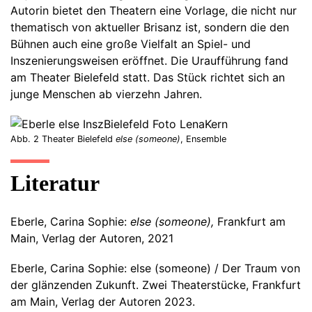
Autorin bietet den Theatern eine Vorlage, die nicht nur
thematisch von aktueller Brisanz ist, sondern die den
Bühnen auch eine große Vielfalt an Spiel- und
Inszenierungsweisen eröffnet. Die Uraufführung fand
am Theater Bielefeld statt. Das Stück richtet sich an
junge Menschen ab vierzehn Jahren.
Abb. 2 Theater Bielefeld
else (someone)
, Ensemble
Literatur
Eberle, Carina Sophie:
else (someone),
Frankfurt am
Main, Verlag der Autoren, 2021
Eberle, Carina Sophie: else (someone) / Der Traum von
der glänzenden Zukunft. Zwei Theaterstücke, Frankfurt
am Main, Verlag der Autoren 2023.