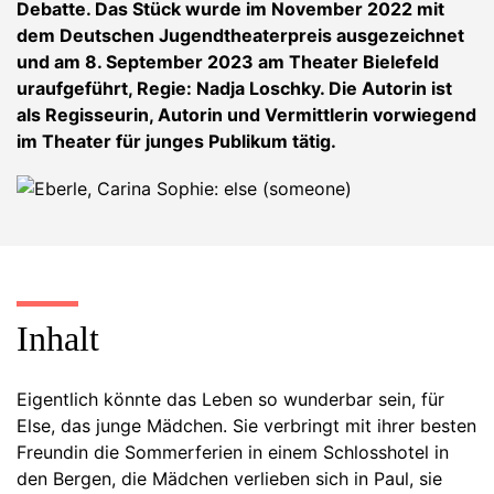
Debatte. Das Stück wurde im November 2022 mit
dem Deutschen Jugendtheaterpreis ausgezeichnet
und am 8. September 2023 am Theater Bielefeld
uraufgeführt, Regie: Nadja Loschky. Die Autorin ist
als Regisseurin, Autorin und Vermittlerin vorwiegend
im Theater für junges Publikum tätig.
Inhalt
Eigentlich könnte das Leben so wunderbar sein, für
Else, das junge Mädchen. Sie verbringt mit ihrer besten
Freundin die Sommerferien in einem Schlosshotel in
den Bergen, die Mädchen verlieben sich in Paul, sie