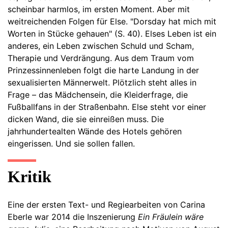
scheinbar harmlos, im ersten Moment. Aber mit
weitreichenden Folgen für Else. "Dorsday hat mich mit
Worten in Stücke gehauen" (S. 40). Elses Leben ist ein
anderes, ein Leben zwischen Schuld und Scham,
Therapie und Verdrängung. Aus dem Traum vom
Prinzessinnenleben folgt die harte Landung in der
sexualisierten Männerwelt. Plötzlich steht alles in
Frage – das Mädchensein, die Kleiderfrage, die
Fußballfans in der Straßenbahn. Else steht vor einer
dicken Wand, die sie einreißen muss. Die
jahrhundertealten Wände des Hotels gehören
eingerissen. Und sie sollen fallen.
Kritik
Eine der ersten Text- und Regiearbeiten von Carina
Eberle war 2014 die Inszenierung
Ein Fräulein wäre