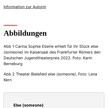
Information zur Autorin
Abbildungen
Abb 1 Carina Sophie Eberle erhielt für ihr Stück
else
(someone)
im Kaisersaal des Frankfurter Römers den
Deutschen Jugendtheaterpreis 2022. Foto: Karin
Berneburg
Abb 2 Theater Bielefeld
else (someone)
, Foto: Lena
Kern
Else (someone)