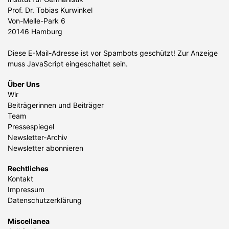
Prof. Dr. Tobias Kurwinkel
Von-Melle-Park 6
20146 Hamburg
Diese E-Mail-Adresse ist vor Spambots geschützt! Zur Anzeige
muss JavaScript eingeschaltet sein.
Über Uns
Wir
Beiträgerinnen und Beiträger
Team
Pressespiegel
Newsletter-Archiv
Newsletter abonnieren
Rechtliches
Kontakt
Impressum
Datenschutzerklärung
Miscellanea