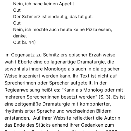
Nein, ich habe keinen Appetit.
Cut
Der Schmerz ist eindeutig, das tut gut.
Cut
Nein, ich möchte auch heute keine Pizza essen,
danke.
Cut (S. 44)
Im Gegensatz zu Schnitzlers epischer Erzählweise
wählt Eberle eine collagenartige Dramaturgie, die
sowohl als innere Monologe als auch in dialogischer
Weise inszeniert werden kann. Ihr Text ist nicht auf
Sprecherinnen oder Sprecher aufgeteilt. In der
Regieanweisung heißt es: "Kann als Monolog oder mit
mehreren Sprecher:innen besetzt werden" (S. 3). Es ist
eine zeitgemäße Dramaturgie mit komponierter,
rhythmisierter Sprache und wechselnden Bildern
entstanden. Auf ihrer Website reflektiert die Autorin
das Ende des Stücks anhand ihrer Gedanken zum