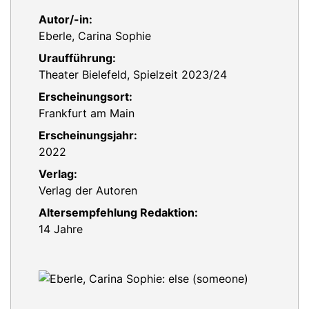
Autor/-in:
Eberle, Carina Sophie
Uraufführung:
Theater Bielefeld, Spielzeit 2023/24
Erscheinungsort:
Frankfurt am Main
Erscheinungsjahr:
2022
Verlag:
Verlag der Autoren
Altersempfehlung Redaktion:
14 Jahre