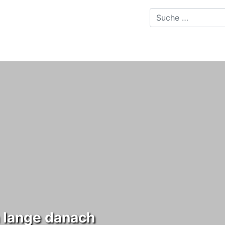
 lange danach