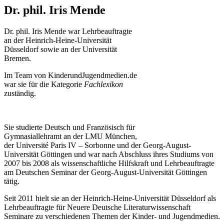
Dr. phil. Iris Mende
Dr. phil. Iris Mende war Lehrbeauftragte
an der Heinrich-Heine-Universität
Düsseldorf sowie an der Universität
Bremen.
Im Team von KinderundJugendmedien.de
war sie für die Kategorie
Fachlexikon
zuständig.
Sie studierte Deutsch und Französisch für
Gymnasiallehramt an der LMU München,
der Université Paris IV – Sorbonne und der Georg-August-
Universität Göttingen und war nach Abschluss ihres Studiums von
2007 bis 2008 als wissenschaftliche Hilfskraft und Lehrbeauftragte
am Deutschen Seminar der Georg-August-Universität Göttingen
tätig.
Seit 2011 hielt sie an der Heinrich-Heine-Universität Düsseldorf als
Lehrbeauftragte für Neuere Deutsche Literaturwissenschaft
Seminare zu verschiedenen Themen der Kinder- und Jugendmedien.