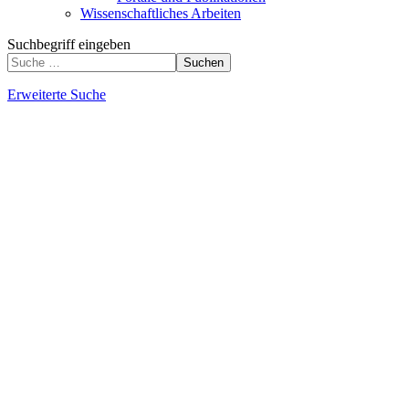
Wissenschaftliches Arbeiten
Suchbegriff eingeben
Suchen
Erweiterte Suche