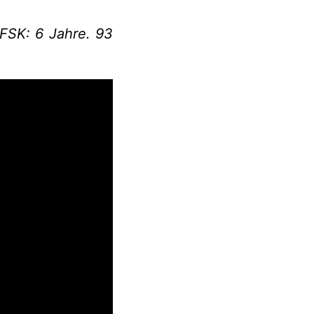
 FSK: 6 Jahre. 93