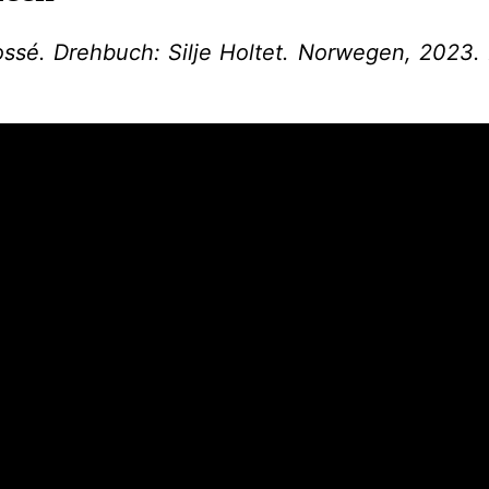
ssé. Drehbuch: Silje Holtet. Norwegen, 2023.