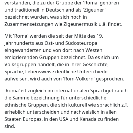
verstanden, die zu der Gruppe der 'Roma' gehören
und traditionell in Deutschland als 'Zigeuner'
bezeichnet wurden, was sich noch in
Zusammensetzungen wie Zigeunermusik u.ä. findet.
Mit 'Roma' werden die seit der Mitte des 19.
Jahrhunderts aus Ost- und Südosteuropa
eingewanderten und von dort nach Westen
emigrierenden Gruppen bezeichnet. Da es sich um
Volksgruppen handelt, die in ihrer Geschichte,
Sprache, Lebensweise deutliche Unterschiede
aufweisen, wird auch von 'Rom-Völkern' gesprochen.
'Roma' ist zugleich im internationalen Sprachgebrauch
die Sammelbezeichnung für unterschiedliche
ethnische Gruppen, die sich kulturell wie sprachlich z.T.
erheblich unterscheiden und nachweislich in allen
Staaten Europas, in den USA und Kanada zu finden
sind.