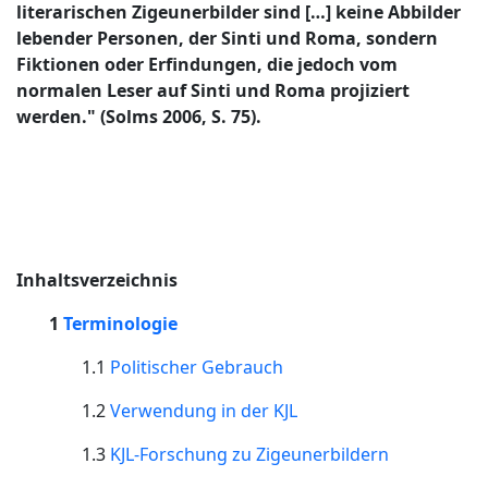
literarischen Zigeunerbilder sind […] keine Abbilder
lebender Personen, der Sinti und Roma, sondern
Fiktionen oder Erfindungen, die jedoch vom
normalen Leser auf Sinti und Roma projiziert
werden." (Solms 2006, S. 75).
Inhaltsverzeichnis
1
Terminologie
1.1
Politischer Gebrauch
1.2
Verwendung in der KJL
1.3
KJL-Forschung zu Zigeunerbildern