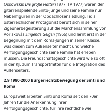
Ossowskis
Die große Flatter
(1977, TV 1977) waren der
gitarrenspielende Sinto-Junge und seine Familie nur
Nebenfiguren in der Obdachlosensiedlung. Tidls
österreichischer Protagonist beruft sich in seiner
Zigeunerbegeisterung auf die Märchensammlung von
Voriskovás
Singende Geigen
(1966) und lernt erst in der
Begegnung mit dem Roma-Jungen in seiner Klasse,
was diesen zum Außenseiter macht und welche
Verfolgungsgeschichte seine Familie hat erleben
müssen. Die Freundschaftsgeschichte wird wie so oft
in der KJL zum Transportmittel für die Integration des
Außenseiters.
2.9 1980-2000 Bürgerrechtsbewegung der Sinti und
Roma
Europaweit arbeiten Sinti und Roma seit den 70er
Jahren für die Anerkennung ihrer
Verfolgungsgeschichte, für ihre rechtliche wie