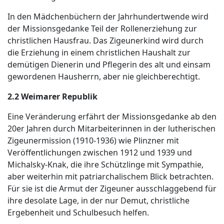
In den Mädchenbüchern der Jahrhundertwende wird
der Missionsgedanke Teil der Rollenerziehung zur
christlichen Hausfrau. Das Zigeunerkind wird durch
die Erziehung in einem christlichen Haushalt zur
demütigen Dienerin und Pflegerin des alt und einsam
gewordenen Hausherrn, aber nie gleichberechtigt.
2.2 Weimarer Republik
Eine Veränderung erfährt der Missionsgedanke ab den
20er Jahren durch Mitarbeiterinnen in der lutherischen
Zigeunermission (1910-1936) wie Plinzner mit
Veröffentlichungen zwischen 1912 und 1939 und
Michalsky-Knak, die ihre Schützlinge mit Sympathie,
aber weiterhin mit patriarchalischem Blick betrachten.
Für sie ist die Armut der Zigeuner ausschlaggebend für
ihre desolate Lage, in der nur Demut, christliche
Ergebenheit und Schulbesuch helfen.