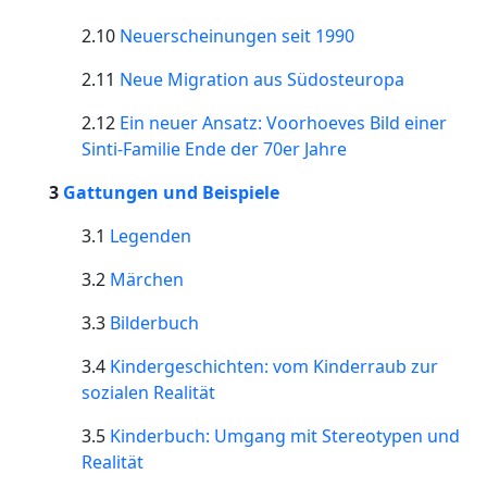
2.10
Neuerscheinungen seit 1990
2.11
Neue Migration aus Südosteuropa
2.12
Ein neuer Ansatz: Voorhoeves Bild einer
Sinti-Familie Ende der 70er Jahre
3
Gattungen und Beispiele
3.1
Legenden
3.2
Märchen
3.3
Bilderbuch
3.4
Kindergeschichten: vom Kinderraub zur
sozialen Realität
3.5
Kinderbuch: Umgang mit Stereotypen und
Realität