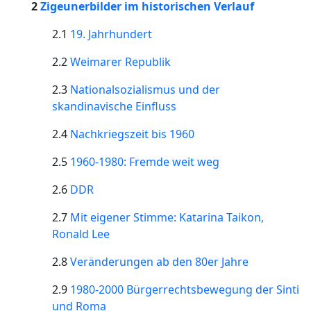
2
Zigeunerbilder im historischen Verlauf
2.1
19. Jahrhundert
2.2
Weimarer Republik
2.3
Nationalsozialismus und der
skandinavische Einfluss
2.4
Nachkriegszeit bis 1960
2.5
1960-1980: Fremde weit weg
2.6
DDR
2.7
Mit eigener Stimme: Katarina Taikon,
Ronald Lee
2.8
Veränderungen ab den 80er Jahre
2.9
1980-2000 Bürgerrechtsbewegung der Sinti
und Roma