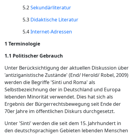
5.2
Sekundärliteratur
5.3
Didaktische Literatur
5.4
Internet-Adressen
1 Terminologie
1.1 Politischer Gebrauch
Unter Berücksichtigung der aktuellen Diskussion über
'antiziganistische Zustände' (End/ Herold/ Robel, 2009)
werden die Begriffe 'Sinti und Roma' als
Selbstbezeichnung der in Deutschland und Europa
lebenden Minorität verwendet. Dies hat sich als
Ergebnis der Bürgerrechtsbewegung seit Ende der
70er Jahre im öffentlichen Diskurs durchgesetzt.
Unter 'Sinti' werden die seit dem 15. Jahrhundert in
den deutschsprachigen Gebieten lebenden Menschen