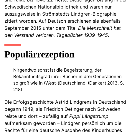
Schwedischen Nationalbibliothek und waren nur
auszugsweise in Strömstedts Lindgren-Biographie
zitiert worden. Auf Deutsch erschienen sie ebenfalls
September 2015 unter dem Titel
Die Menschheit hat
den Verstand verloren. Tagebücher 1939-1945
.
Populärrezeption
Nirgendwo sonst ist die Begeisterung, der
Bekanntheitsgrad ihrer Bücher in drei Generationen
so groß wie in (West-)Deutschland. (Dankert 2013, S.
218)
Die Erfolgsgeschichte Astrid Lindgrens in Deutschland
begann 1949, als Friedrich Oetinger nach Schweden
reiste und dort – zufällig auf
Pippi Långstrump
aufmerksam geworden – Lindgren persönlich um die
Rechte für eine deutsche Ausgabe des Kinderbuches