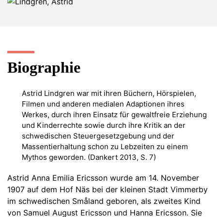
Biographie
Astrid Lindgren war mit ihren Büchern, Hörspielen,
Filmen und anderen medialen Adaptionen ihres
Werkes, durch ihren Einsatz für gewaltfreie Erziehung
und Kinderrechte sowie durch ihre Kritik an der
schwedischen Steuergesetzgebung und der
Massentierhaltung schon zu Lebzeiten zu einem
Mythos geworden. (Dankert 2013, S. 7)
Astrid Anna Emilia Ericsson wurde am 14. November
1907 auf dem Hof Näs bei der kleinen Stadt Vimmerby
im schwedischen Småland geboren, als zweites Kind
von Samuel August Ericsson und Hanna Ericsson. Sie