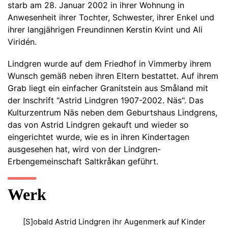
starb am 28. Januar 2002 in ihrer Wohnung in
Anwesenheit ihrer Tochter, Schwester, ihrer Enkel und
ihrer langjährigen Freundinnen Kerstin Kvint und Ali
Viridén.
Lindgren wurde auf dem Friedhof in Vimmerby ihrem
Wunsch gemäß neben ihren Eltern bestattet. Auf ihrem
Grab liegt ein einfacher Granitstein aus Småland mit
der Inschrift "Astrid Lindgren 1907-2002. Näs". Das
Kulturzentrum Näs neben dem Geburtshaus Lindgrens,
das von Astrid Lindgren gekauft und wieder so
eingerichtet wurde, wie es in ihren Kindertagen
ausgesehen hat, wird von der Lindgren-
Erbengemeinschaft Saltkråkan geführt.
Werk
[S]obald Astrid Lindgren ihr Augenmerk auf Kinder