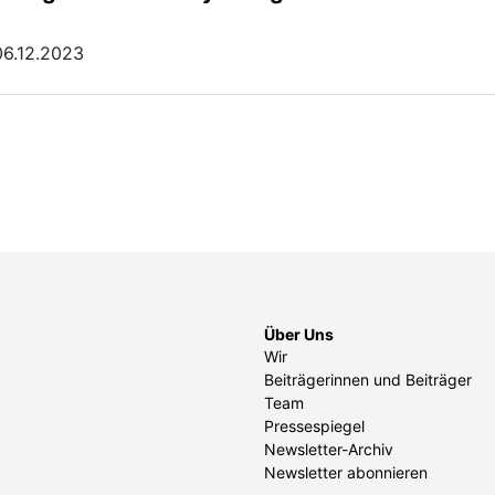
06.12.2023
Über Uns
Wir
Beiträgerinnen und Beiträger
Team
Pressespiegel
Newsletter-Archiv
Newsletter abonnieren