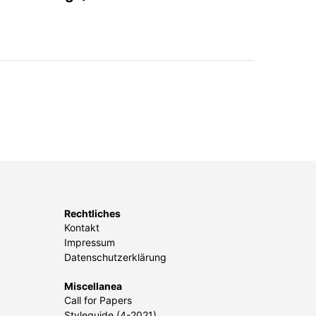
Rechtliches
Kontakt
Impressum
Datenschutzerklärung
Miscellanea
Call for Papers
Styleguide (4-2021)