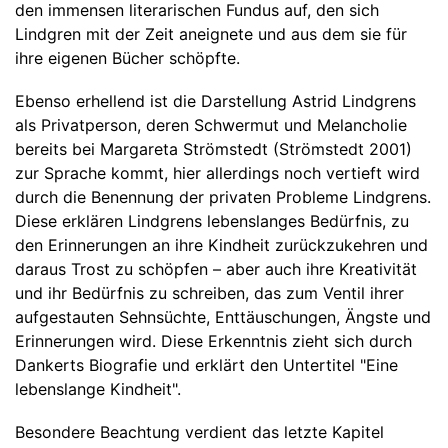
den immensen literarischen Fundus auf, den sich
Lindgren mit der Zeit aneignete und aus dem sie für
ihre eigenen Bücher schöpfte.
Ebenso erhellend ist die Darstellung Astrid Lindgrens
als Privatperson, deren Schwermut und Melancholie
bereits bei Margareta Strömstedt (Strömstedt 2001)
zur Sprache kommt, hier allerdings noch vertieft wird
durch die Benennung der privaten Probleme Lindgrens.
Diese erklären Lindgrens lebenslanges Bedürfnis, zu
den Erinnerungen an ihre Kindheit zurückzukehren und
daraus Trost zu schöpfen – aber auch ihre Kreativität
und ihr Bedürfnis zu schreiben, das zum Ventil ihrer
aufgestauten Sehnsüchte, Enttäuschungen, Ängste und
Erinnerungen wird. Diese Erkenntnis zieht sich durch
Dankerts Biografie und erklärt den Untertitel "Eine
lebenslange Kindheit".
Besondere Beachtung verdient das letzte Kapitel