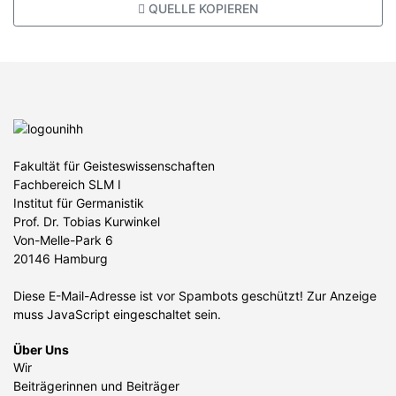
QUELLE KOPIEREN
Fakultät für Geisteswissenschaften
Fachbereich SLM I
Institut für Germanistik
Prof. Dr. Tobias Kurwinkel
Von-Melle-Park 6
20146 Hamburg
Diese E-Mail-Adresse ist vor Spambots geschützt! Zur Anzeige
muss JavaScript eingeschaltet sein.
Über Uns
Wir
Beiträgerinnen und Beiträger