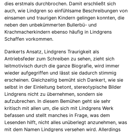
dies erstmals durchbrochen. Damit erschließt sich
auch, wie Lindgren so einfühlsame Beschreibungen von
einsamen und traurigen Kindern gelingen konnten, die
neben den unbekümmerten Bullerbü- und
Krachmacherkindern ebenso häufig in Lindgrens
Schaffen vorkommen.
Dankerts Ansatz, Lindgrens Traurigkeit als
Antriebsfeder zum Schreiben zu sehen, zieht sich
leitmotivisch durch die ganze Biografie, wird immer
wieder aufgegriffen und lässt sie dadurch stimmig
erscheinen. Gleichzeitig bemüht sich Dankert, wie sie
selbst in der Einleitung betont, stereotypische Bilder
Lindgrens nicht zu übernehmen, sondern sie
aufzubrechen. In diesem Bemühen geht sie sehr
kritisch mit allen um, die sich mit Lindgrens Werk
befassen und stellt manches in Frage, was dem
Lesenden hilft, nicht alles unüberlegt anzunehmen, was
mit dem Namen Lindgrens versehen wird. Allerdings