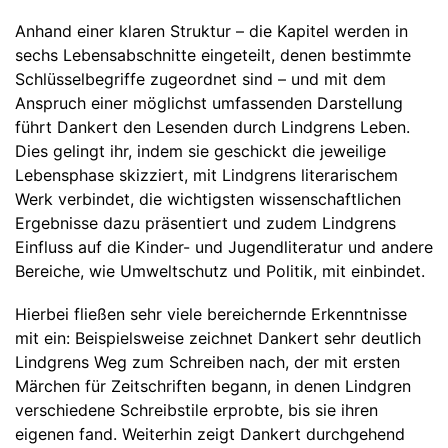
Anhand einer klaren Struktur – die Kapitel werden in
sechs Lebensabschnitte eingeteilt, denen bestimmte
Schlüsselbegriffe zugeordnet sind – und mit dem
Anspruch einer möglichst umfassenden Darstellung
führt Dankert den Lesenden durch Lindgrens Leben.
Dies gelingt ihr, indem sie geschickt die jeweilige
Lebensphase skizziert, mit Lindgrens literarischem
Werk verbindet, die wichtigsten wissenschaftlichen
Ergebnisse dazu präsentiert und zudem Lindgrens
Einfluss auf die Kinder- und Jugendliteratur und andere
Bereiche, wie Umweltschutz und Politik, mit einbindet.
Hierbei fließen sehr viele bereichernde Erkenntnisse
mit ein: Beispielsweise zeichnet Dankert sehr deutlich
Lindgrens Weg zum Schreiben nach, der mit ersten
Märchen für Zeitschriften begann, in denen Lindgren
verschiedene Schreibstile erprobte, bis sie ihren
eigenen fand. Weiterhin zeigt Dankert durchgehend