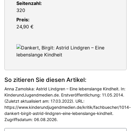
Seitenzahl:
320
Preis:
24,90 €
So zitieren Sie diesen Artikel:
Anna Zamolska: Astrid Lindgren – Eine lebenslange Kindheit. In:
KinderundJugendmedien.de. Erstveröffentlichung: 11.05.2014.
(Zuletzt aktualisiert am: 17.03.2022). URL:
https://www.kinderundjugendmedien.de/kritik/fachbuecher/1014-
dankert-birgit-astrid-lindgren-eine-lebenslange-kindheit.
Zugriffsdatum: 06.08.2026.