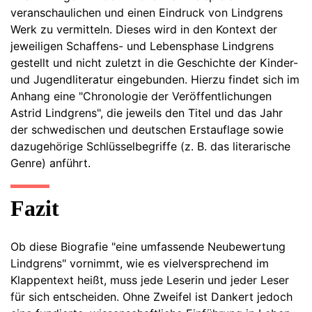
veranschaulichen und einen Eindruck von Lindgrens
Werk zu vermitteln. Dieses wird in den Kontext der
jeweiligen Schaffens- und Lebensphase Lindgrens
gestellt und nicht zuletzt in die Geschichte der Kinder-
und Jugendliteratur eingebunden. Hierzu findet sich im
Anhang eine "Chronologie der Veröffentlichungen
Astrid Lindgrens", die jeweils den Titel und das Jahr
der schwedischen und deutschen Erstauflage sowie
dazugehörige Schlüsselbegriffe (z. B. das literarische
Genre) anführt.
Fazit
Ob diese Biografie "eine umfassende Neubewertung
Lindgrens" vornimmt, wie es vielversprechend im
Klappentext heißt, muss jede Leserin und jeder Leser
für sich entscheiden. Ohne Zweifel ist Dankert jedoch