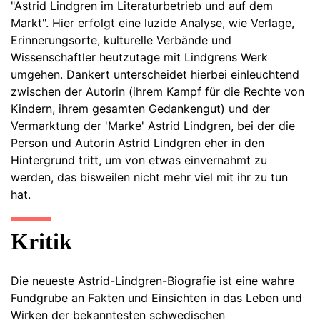
"Astrid Lindgren im Literaturbetrieb und auf dem
Markt". Hier erfolgt eine luzide Analyse, wie Verlage,
Erinnerungsorte, kulturelle Verbände und
Wissenschaftler heutzutage mit Lindgrens Werk
umgehen. Dankert unterscheidet hierbei einleuchtend
zwischen der Autorin (ihrem Kampf für die Rechte von
Kindern, ihrem gesamten Gedankengut) und der
Vermarktung der 'Marke' Astrid Lindgren, bei der die
Person und Autorin Astrid Lindgren eher in den
Hintergrund tritt, um von etwas einvernahmt zu
werden, das bisweilen nicht mehr viel mit ihr zu tun
hat.
Kritik
Die neueste Astrid-Lindgren-Biografie ist eine wahre
Fundgrube an Fakten und Einsichten in das Leben und
Wirken der bekanntesten schwedischen