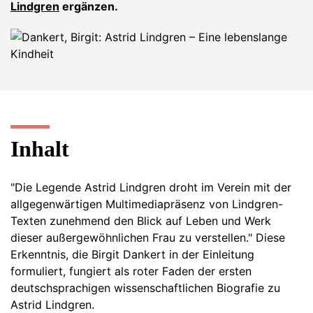
Lindgren
ergänzen.
Inhalt
"Die Legende Astrid Lindgren droht im Verein mit der
allgegenwärtigen Multimediapräsenz von Lindgren-
Texten zunehmend den Blick auf Leben und Werk
dieser außergewöhnlichen Frau zu verstellen." Diese
Erkenntnis, die Birgit Dankert in der Einleitung
formuliert, fungiert als roter Faden der ersten
deutschsprachigen wissenschaftlichen Biografie zu
Astrid Lindgren.