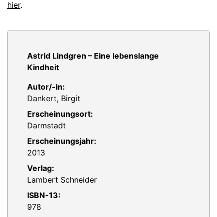
hier
.
Astrid Lindgren – Eine lebenslange
Kindheit
Autor/-in:
Dankert, Birgit
Erscheinungsort:
Darmstadt
Erscheinungsjahr:
2013
Verlag:
Lambert Schneider
ISBN-13:
978