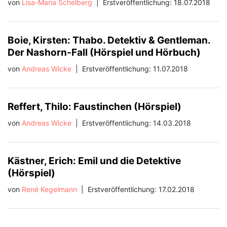
von
Lisa-Maria Schelberg
|
Erstveröffentlichung: 18.07.2018
Boie, Kirsten: Thabo. Detektiv & Gentleman.
Der Nashorn-Fall (Hörspiel und Hörbuch)
von
Andreas Wicke
|
Erstveröffentlichung: 11.07.2018
Reffert, Thilo: Faustinchen (Hörspiel)
von
Andreas Wicke
|
Erstveröffentlichung: 14.03.2018
Kästner, Erich: Emil und die Detektive
(Hörspiel)
von
René Kegelmann
|
Erstveröffentlichung: 17.02.2018