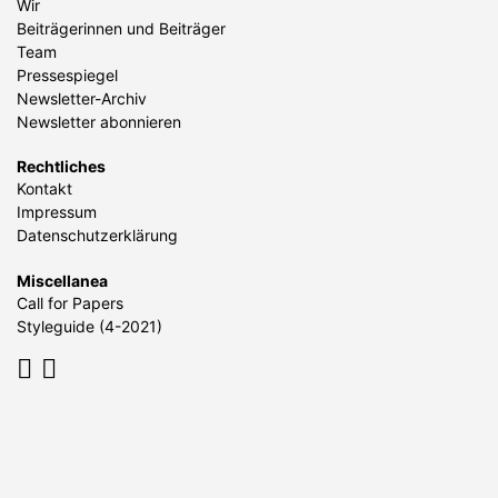
Wir
Beiträgerinnen und Beiträger
Team
Pressespiegel
Newsletter-Archiv
Newsletter abonnieren
Rechtliches
Kontakt
Impressum
Datenschutzerklärung
Miscellanea
Call for Papers
Styleguide (4-2021)