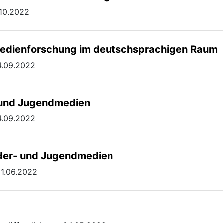
.10.2022
edienforschung im deutschsprachigen Raum
14.09.2022
- und Jugendmedien
14.09.2022
nder- und Jugendmedien
01.06.2022