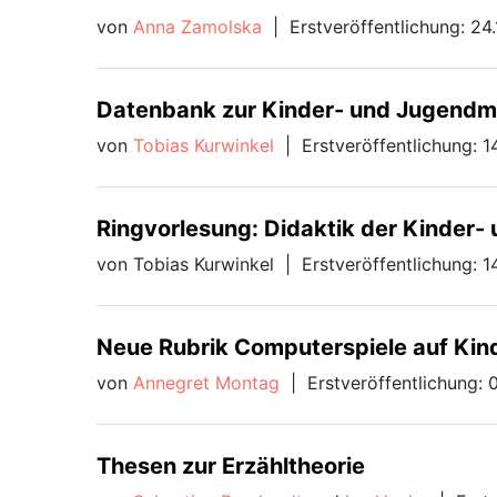
von
Anna Zamolska
|
Erstveröffentlichung: 24
Datenbank zur Kinder- und Jugendm
von
Tobias Kurwinkel
|
Erstveröffentlichung: 
Ringvorlesung: Didaktik der Kinder
von Tobias Kurwinkel
|
Erstveröffentlichung: 
Neue Rubrik Computerspiele auf Ki
von
Annegret Montag
|
Erstveröffentlichung: 
Thesen zur Erzähltheorie