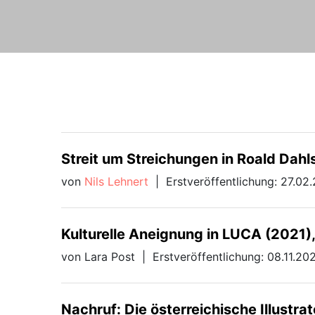
Streit um Streichungen in Roald Dah
von
Nils Lehnert
|
Erstveröffentlichung: 27.02
Kulturelle Aneignung in LUCA (2021)
von Lara Post
|
Erstveröffentlichung: 08.11.20
Nachruf: Die österreichische Illustrat