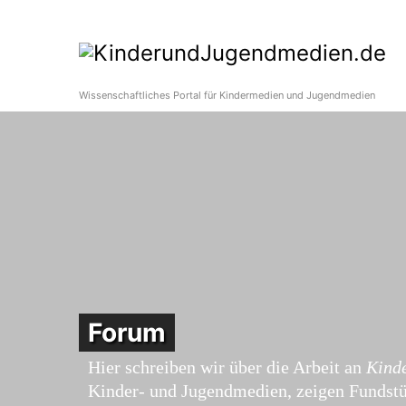
Wissenschaftliches Portal für Kindermedien und Jugendmedien
Forum
Hier schreiben wir über die Arbeit an
Kind
Kinder- und Jugendmedien, zeigen Fundstüc