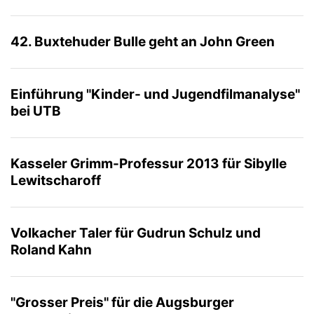
42. Buxtehuder Bulle geht an John Green
Einführung "Kinder- und Jugendfilmanalyse"
bei UTB
Kasseler Grimm-Professur 2013 für Sibylle
Lewitscharoff
Volkacher Taler für Gudrun Schulz und
Roland Kahn
"Grosser Preis" für die Augsburger