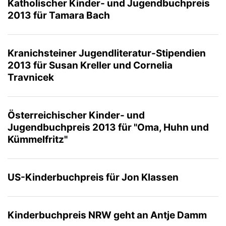
Katholischer Kinder- und Jugendbuchpreis
2013 für Tamara Bach
Kranichsteiner Jugendliteratur-Stipendien
2013 für Susan Kreller und Cornelia
Travnicek
Österreichischer Kinder- und
Jugendbuchpreis 2013 für "Oma, Huhn und
Kümmelfritz"
US-Kinderbuchpreis für Jon Klassen
Kinderbuchpreis NRW geht an Antje Damm