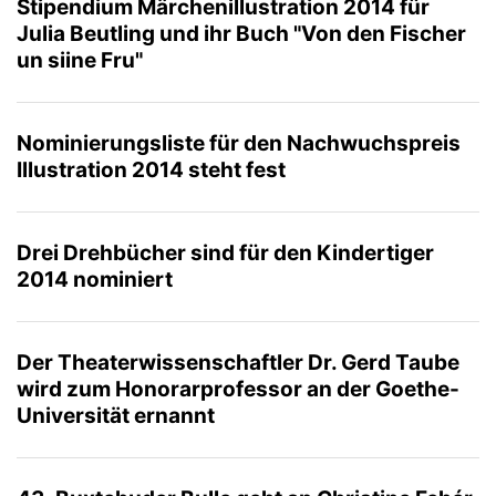
Stipendium Märchenillustration 2014 für
Julia Beutling und ihr Buch "Von den Fischer
un siine Fru"
Nominierungsliste für den Nachwuchspreis
Illustration 2014 steht fest
Drei Drehbücher sind für den Kindertiger
2014 nominiert
Der Theaterwissenschaftler Dr. Gerd Taube
wird zum Honorarprofessor an der Goethe-
Universität ernannt