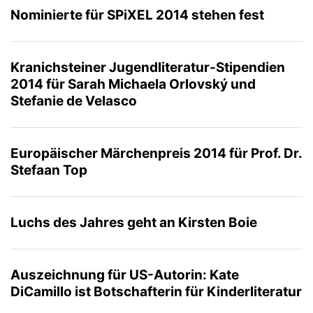
Nominierte für SPiXEL 2014 stehen fest
Kranichsteiner Jugendliteratur-Stipendien
2014 für Sarah Michaela Orlovský und
Stefanie de Velasco
Europäischer Märchenpreis 2014 für Prof. Dr.
Stefaan Top
Luchs des Jahres geht an Kirsten Boie
Auszeichnung für US-Autorin: Kate
DiCamillo ist Botschafterin für Kinderliteratur