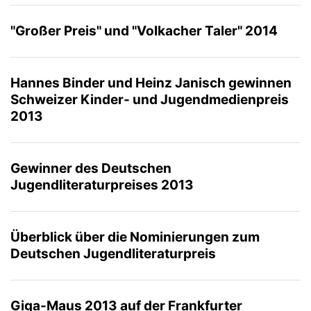
"Großer Preis" und "Volkacher Taler" 2014
Hannes Binder und Heinz Janisch gewinnen
Schweizer Kinder- und Jugendmedienpreis
2013
Gewinner des Deutschen
Jugendliteraturpreises 2013
Überblick über die Nominierungen zum
Deutschen Jugendliteraturpreis
Giga-Maus 2013 auf der Frankfurter