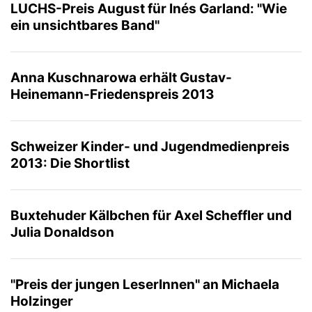
LUCHS-Preis August für Inés Garland: "Wie
ein unsichtbares Band"
Anna Kuschnarowa erhält Gustav-
Heinemann-Friedenspreis 2013
Schweizer Kinder- und Jugendmedienpreis
2013: Die Shortlist
Buxtehuder Kälbchen für Axel Scheffler und
Julia Donaldson
"Preis der jungen LeserInnen" an Michaela
Holzinger