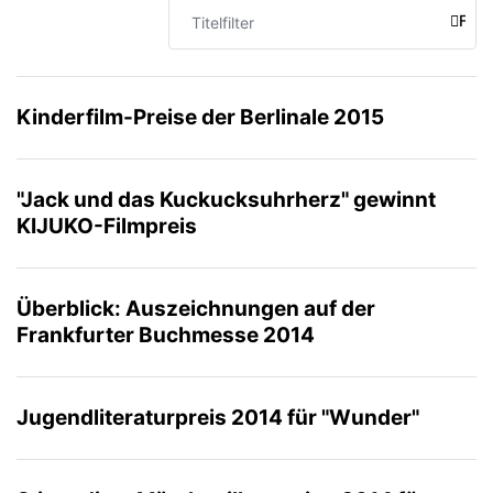
Titelfilter
FILT
Kinderfilm-Preise der Berlinale 2015
"Jack und das Kuckucksuhrherz" gewinnt
KIJUKO-Filmpreis
Überblick: Auszeichnungen auf der
Frankfurter Buchmesse 2014
Jugendliteraturpreis 2014 für "Wunder"