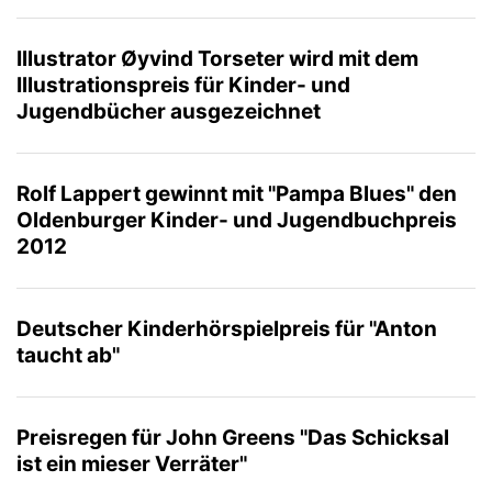
Illustrator Øyvind Torseter wird mit dem
Illustrationspreis für Kinder- und
Jugendbücher ausgezeichnet
Rolf Lappert gewinnt mit "Pampa Blues" den
Oldenburger Kinder- und Jugendbuchpreis
2012
Deutscher Kinderhörspielpreis für "Anton
taucht ab"
Preisregen für John Greens "Das Schicksal
ist ein mieser Verräter"