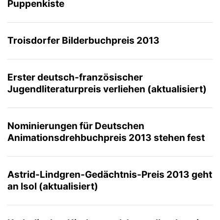
Puppenkiste
Troisdorfer Bilderbuchpreis 2013
Erster deutsch-französischer
Jugendliteraturpreis verliehen (aktualisiert)
Nominierungen für Deutschen
Animationsdrehbuchpreis 2013 stehen fest
Astrid-Lindgren-Gedächtnis-Preis 2013 geht
an Isol (aktualisiert)