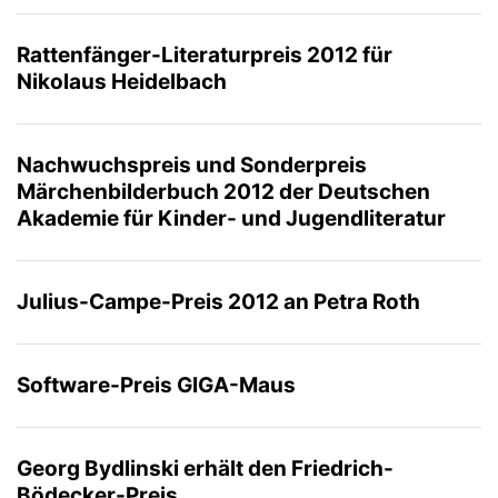
Rattenfänger-Literaturpreis 2012 für
Nikolaus Heidelbach
Nachwuchspreis und Sonderpreis
Märchenbilderbuch 2012 der Deutschen
Akademie für Kinder- und Jugendliteratur
Julius-Campe-Preis 2012 an Petra Roth
Software-Preis GIGA-Maus
Georg Bydlinski erhält den Friedrich-
Bödecker-Preis