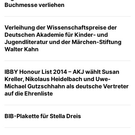
Buchmesse verliehen
Verleihung der Wissenschaftspreise der
Deutschen Akademie für Kinder- und
Jugendliteratur und der Märchen-Stiftung
Walter Kahn
IBBY Honour List 2014 – AKJ wählt Susan
Kreller, Nikolaus Heidelbach und Uwe-
Michael Gutzschhahn als deutsche Vertreter
auf die Ehrenliste
BIB-Plakette für Stella Dreis