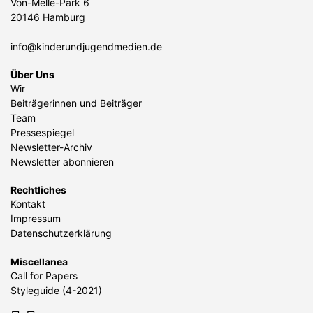
Von-Melle-Park 6
20146 Hamburg
info@kinderundjugendmedien.de
Über Uns
Wir
Beiträgerinnen und Beiträger
Team
Pressespiegel
Newsletter-Archiv
Newsletter abonnieren
Rechtliches
Kontakt
Impressum
Datenschutzerklärung
Miscellanea
Call for Papers
Styleguide (4-2021)