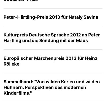
Peter-Härtling-Preis 2013 für Nataly Savina
Kulturpreis Deutsche Sprache 2012 an Peter
Härtling und die Sendung mit der Maus
Europäischer Märchenpreis 2013 für Heinz
Rölleke
Sammelband: "Von wilden Kerlen und wilden
Hühnern. Perspektiven des modernen
Kinderfilms."