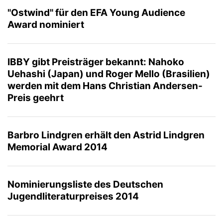
"Ostwind" für den EFA Young Audience
Award nominiert
IBBY gibt Preisträger bekannt: Nahoko
Uehashi (Japan) und Roger Mello (Brasilien)
werden mit dem Hans Christian Andersen-
Preis geehrt
Barbro Lindgren erhält den Astrid Lindgren
Memorial Award 2014
Nominierungsliste des Deutschen
Jugendliteraturpreises 2014