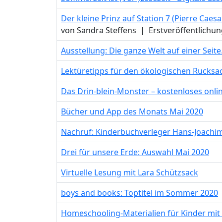
Der kleine Prinz auf Station 7 (Pierre Caes
von Sandra Steffens
|
Erstveröffentlichun
Ausstellung: Die ganze Welt auf einer Sei
Lektüretipps für den ökologischen Rucksa
Das Drin-blein-Monster – kostenloses onlin
Bücher und App des Monats Mai 2020
Nachruf: Kinderbuchverleger Hans-Joachim
Drei für unsere Erde: Auswahl Mai 2020
Virtuelle Lesung mit Lara Schützsack
boys and books: Toptitel im Sommer 2020
Homeschooling-Materialien für Kinder mi