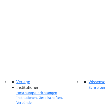
Verlage
Wissensc
Institutionen
Schreibe
Forschungseinrichtungen
Institutionen, Gesellschaften,
Verbände