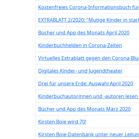
Kostenfreies Corona-Informationsbuch für K
EXTRABLATT 2/2020: "Mutige Kinder in sta
Bücher und App des Monats April 2020
Kinderbuchhelden in Corona-Zeiten
Virtuelles Extrablatt gegen den Corona-Blu
Digitales Kinder- und Jugendtheater
Drei für unsere Erde: Auswahl April 2020
Kinderbuchautorinnen und -autoren lesen
Bücher und App des Monats März 2020
Kirsten Boie wird 70!
Kirsten Boie-Datenbank unter neuer Leitu