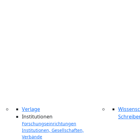
Verlage
Wissensc
Institutionen
Schreibe
Forschungseinrichtungen
Institutionen, Gesellschaften,
Verbände