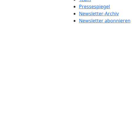
Pressespiegel
Newsletter-Archiv
Newsletter abonnieren