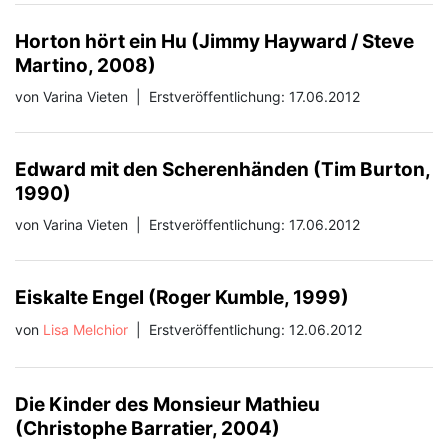
Horton hört ein Hu (Jimmy Hayward / Steve
Martino, 2008)
von Varina Vieten
|
Erstveröffentlichung: 17.06.2012
Edward mit den Scherenhänden (Tim Burton,
1990)
von Varina Vieten
|
Erstveröffentlichung: 17.06.2012
Eiskalte Engel (Roger Kumble, 1999)
von
Lisa Melchior
|
Erstveröffentlichung: 12.06.2012
Die Kinder des Monsieur Mathieu
(Christophe Barratier, 2004)