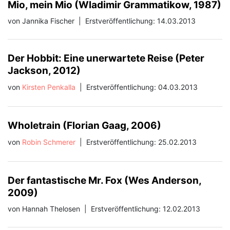
Mio, mein Mio (Wladimir Grammatikow, 1987)
von Jannika Fischer
|
Erstveröffentlichung: 14.03.2013
Der Hobbit: Eine unerwartete Reise (Peter
Jackson, 2012)
von
Kirsten Penkalla
|
Erstveröffentlichung: 04.03.2013
Wholetrain (Florian Gaag, 2006)
von
Robin Schmerer
|
Erstveröffentlichung: 25.02.2013
Der fantastische Mr. Fox (Wes Anderson,
2009)
von Hannah Thelosen
|
Erstveröffentlichung: 12.02.2013