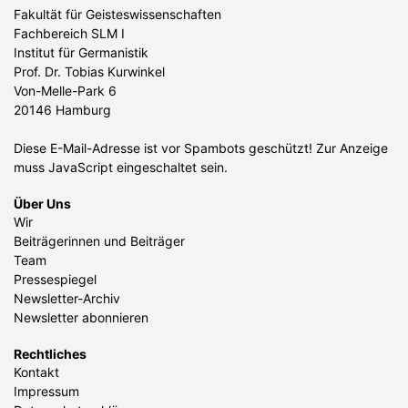
Fakultät für Geisteswissenschaften
Fachbereich SLM I
Institut für Germanistik
Prof. Dr. Tobias Kurwinkel
Von-Melle-Park 6
20146 Hamburg
Diese E-Mail-Adresse ist vor Spambots geschützt! Zur Anzeige
muss JavaScript eingeschaltet sein.
Über Uns
Wir
Beiträgerinnen und Beiträger
Team
Pressespiegel
Newsletter-Archiv
Newsletter abonnieren
Rechtliches
Kontakt
Impressum