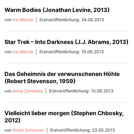
Warm Bodies (Jonathan Levine, 2013)
von
Iris Mende
|
Erstveröffentlichung: 24.06.2013
Star Trek – Into Darkness (J.J. Abrams, 2013)
von
Iris Mende
|
Erstveröffentlichung: 16.06.2013
Das Geheimnis der verwunschenen Höhle
(Robert Stevenson, 1959)
von
Anna Zamolska
|
Erstveröffentlichung: 10.06.2013
Vielleicht lieber morgen (Stephen Chbosky,
2012)
von
Robin Schmerer
|
Erstveröffentlichung: 23.05.2013